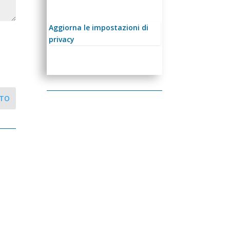
Aggiorna le impostazioni di
privacy
NTO