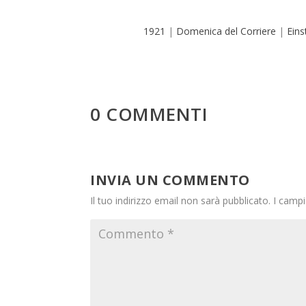
1921
|
Domenica del Corriere
|
Eins
0 COMMENTI
INVIA UN COMMENTO
Il tuo indirizzo email non sarà pubblicato.
I campi