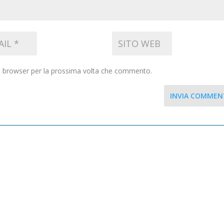
to browser per la prossima volta che commento.
INVIA COMME