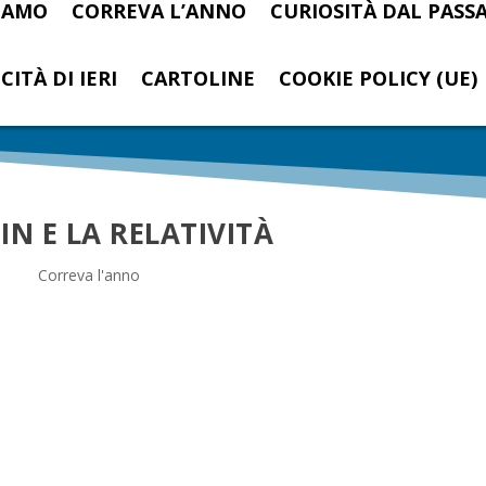
SIAMO
CORREVA L’ANNO
CURIOSITÀ DAL PASS
CITÀ DI IERI
CARTOLINE
COOKIE POLICY (UE)
IN E LA RELATIVITÀ
Correva l'anno