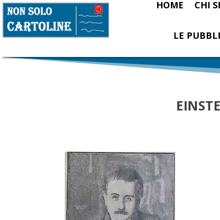
HOME
CHI 
LE PUBBLI
EINSTE