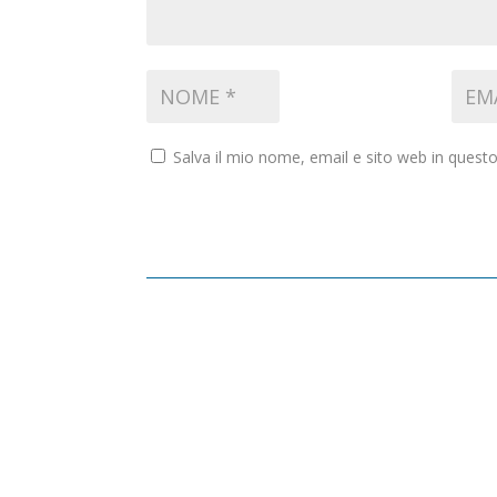
Salva il mio nome, email e sito web in ques