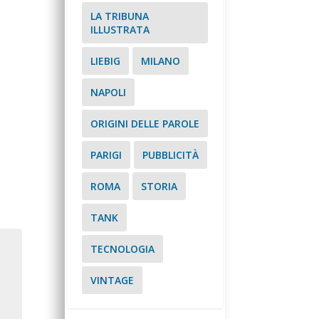
LA TRIBUNA
ILLUSTRATA
LIEBIG
MILANO
NAPOLI
ORIGINI DELLE PAROLE
PARIGI
PUBBLICITÀ
ROMA
STORIA
TANK
TECNOLOGIA
VINTAGE