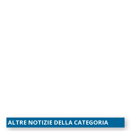
ALTRE NOTIZIE DELLA CATEGORIA