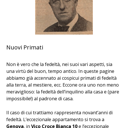
Nuovi Primati
Non è vero che la fedeltà, nei suoi vari aspetti, sia
una virtù del buon, tempo antico. In queste pagine
abbiamo già accennato ai cospicui primati di fedeltà
alla terra, al mestiere, ecc. Eccone ora uno non meno
meraviglioso: la fedeltà dell’inquilino alla casa e (pare
impossibile!) al padrone di casa.
Il caso di cui trattiamo rappresenta novant’anni di
fedeltà. L’eccezionale appartamento si trova a
Genova
, in
Vico Croce Bianca 10
e l’eccezionale