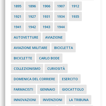
1895
1896
1906
1907
1912
1921
1927
1931
1934
1935
1941
1942
1943
1944
AUTOVETTURE
AVIAZIONE
AVIAZIONE MILITARE
BICICLETTA
BICICLETTE
CARLO BODE
COLLEZIONISMO
CURIOSITÀ
DOMENICA DEL CORRIERE
ESERCITO
FARMACISTI
GENNAIO
GIOCATTOLO
INNOVAZIONI
INVENZIONI
LA TRIBUNA