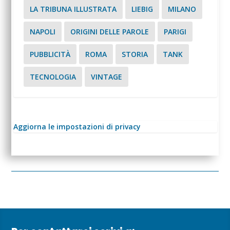
LA TRIBUNA ILLUSTRATA
LIEBIG
MILANO
NAPOLI
ORIGINI DELLE PAROLE
PARIGI
PUBBLICITÀ
ROMA
STORIA
TANK
TECNOLOGIA
VINTAGE
Aggiorna le impostazioni di privacy