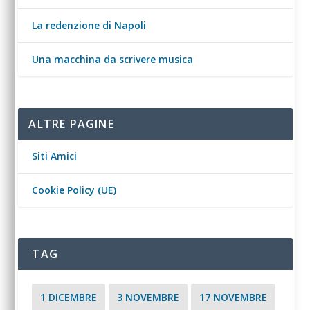
La redenzione di Napoli
Una macchina da scrivere musica
ALTRE PAGINE
Siti Amici
Cookie Policy (UE)
TAG
1 DICEMBRE
3 NOVEMBRE
17 NOVEMBRE