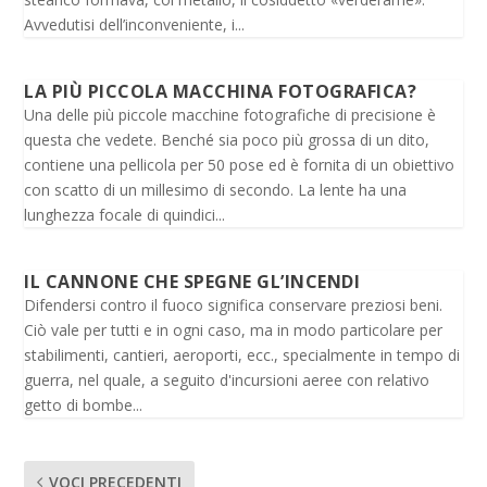
Avvedutisi dell’inconveniente, i...
LA PIÙ PICCOLA MACCHINA FOTOGRAFICA?
Una delle più piccole macchine fotografiche di precisione è
questa che vedete. Benché sia poco più grossa di un dito,
contiene una pellicola per 50 pose ed è fornita di un obiettivo
con scatto di un millesimo di secondo. La lente ha una
lunghezza focale di quindici...
IL CANNONE CHE SPEGNE GL’INCENDI
Difendersi contro il fuoco significa conservare preziosi beni.
Ciò vale per tutti e in ogni caso, ma in modo particolare per
stabilimenti, cantieri, aeroporti, ecc., specialmente in tempo di
guerra, nel quale, a seguito d'incursioni aeree con relativo
getto di bombe...
VOCI PRECEDENTI