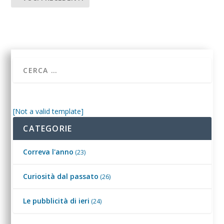
[Not a valid template]
CATEGORIE
Correva l'anno
(23)
Curiosità dal passato
(26)
Le pubblicità di ieri
(24)