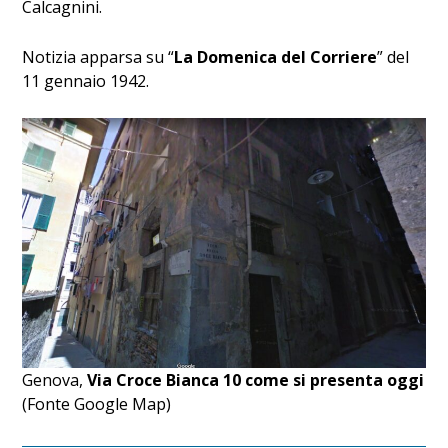
Calcagnini.
Notizia apparsa su “
La Domenica del Corriere
” del
11 gennaio 1942.
Genova,
Via Croce Bianca 10 come si presenta oggi
(Fonte Google Map)