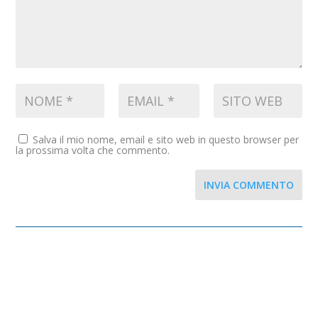
Salva il mio nome, email e sito web in questo browser per
la prossima volta che commento.
INVIA COMMENTO