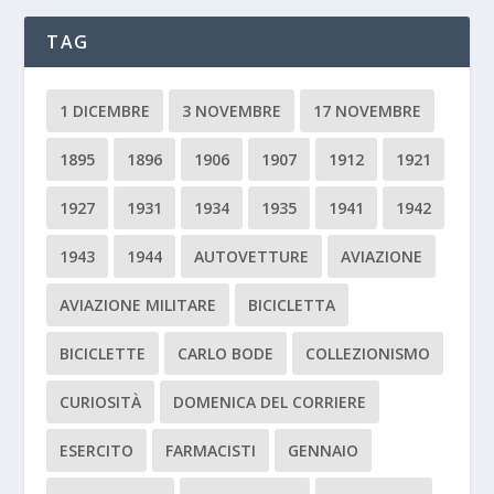
TAG
1 DICEMBRE
3 NOVEMBRE
17 NOVEMBRE
1895
1896
1906
1907
1912
1921
1927
1931
1934
1935
1941
1942
1943
1944
AUTOVETTURE
AVIAZIONE
AVIAZIONE MILITARE
BICICLETTA
BICICLETTE
CARLO BODE
COLLEZIONISMO
CURIOSITÀ
DOMENICA DEL CORRIERE
ESERCITO
FARMACISTI
GENNAIO