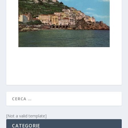
[Not a valid template]
CATEGORIE