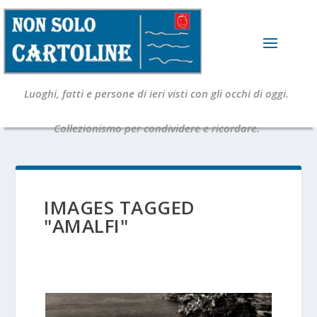
Luoghi, fatti e persone di ieri visti con gli occhi di oggi.
Collezionismo per condividere e ricordare.
IMAGES TAGGED
"AMALFI"