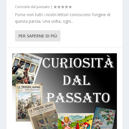
Curiosità dal passato
|
Forse non tutti i nostri lettori conoscono l’origine di
questa parola. Una volta, ogni...
PER SAPERNE DI PIÙ