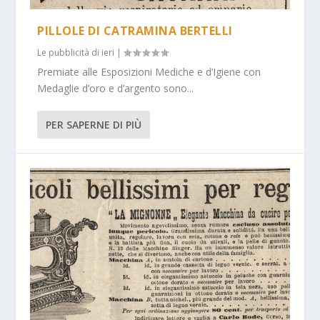
PILLOLE DI CATRAMINA BERTELLI
Le pubblicità di ieri
|
Premiate alle Esposizioni Mediche e d’Igiene con
Medaglie d’oro e d’argento sono...
PER SAPERNE DI PIÙ