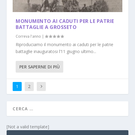
MONUMENTO AI CADUTI PER LE PATRIE
BATTAGLIE A GROSSETO
Correva l'anno
|
Riproduciamo il monumento ai caduti per le patrie
battaglie inauguratosi l’11 giugno ultimo...
PER SAPERNE DI PIÙ
1
2
[Not a valid template]