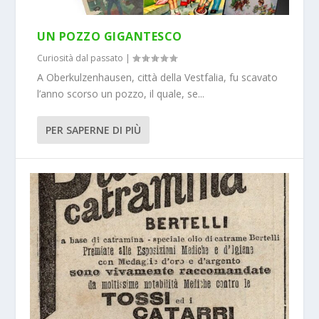
UN POZZO GIGANTESCO
Curiosità dal passato
|
A Oberkulzenhausen, città della Vestfalia, fu scavato
l’anno scorso un pozzo, il quale, se...
PER SAPERNE DI PIÙ