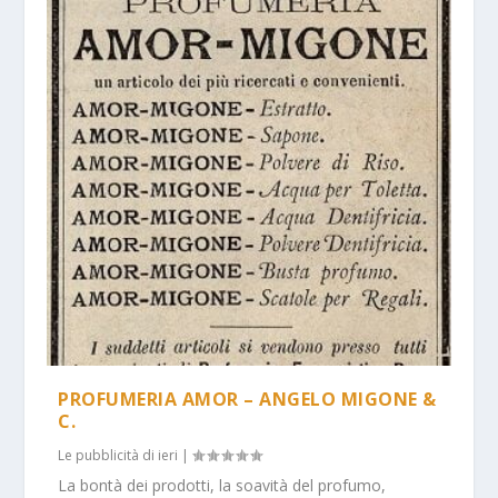
PROFUMERIA AMOR – ANGELO MIGONE &
C.
Le pubblicità di ieri
|
La bontà dei prodotti, la soavità del profumo,