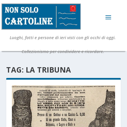
Luoghi, fatti e persone di ieri visti con gli occhi di oggi.
Collezionismo per condividere e ricordare.
TAG:
LA TRIBUNA