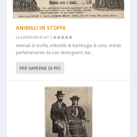
ANIMALI IN STOFFA
Le pubblicità di ieri
|
Animali di stoffa, imbottiti di bambagia di seta, imitati
perfettamente da non distinguersi dai...
PER SAPERNE DI PIÙ