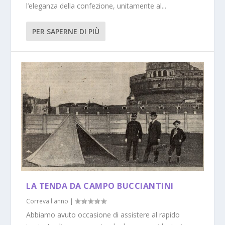
l’eleganza della confezione, unitamente al...
PER SAPERNE DI PIÙ
LA TENDA DA CAMPO BUCCIANTINI
Correva l'anno
|
Abbiamo avuto occasione di assistere al rapido