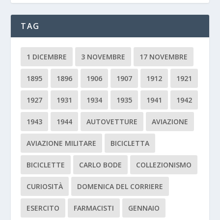
TAG
1 DICEMBRE
3 NOVEMBRE
17 NOVEMBRE
1895
1896
1906
1907
1912
1921
1927
1931
1934
1935
1941
1942
1943
1944
AUTOVETTURE
AVIAZIONE
AVIAZIONE MILITARE
BICICLETTA
BICICLETTE
CARLO BODE
COLLEZIONISMO
CURIOSITÀ
DOMENICA DEL CORRIERE
ESERCITO
FARMACISTI
GENNAIO