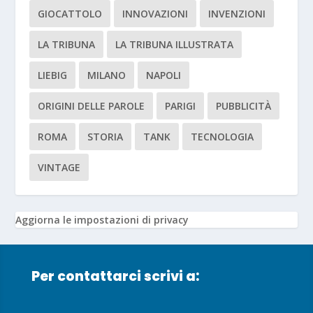
GIOCATTOLO
INNOVAZIONI
INVENZIONI
LA TRIBUNA
LA TRIBUNA ILLUSTRATA
LIEBIG
MILANO
NAPOLI
ORIGINI DELLE PAROLE
PARIGI
PUBBLICITÀ
ROMA
STORIA
TANK
TECNOLOGIA
VINTAGE
Aggiorna le impostazioni di privacy
Per contattarci scrivi a: