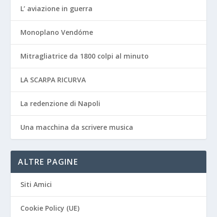
L’ aviazione in guerra
Monoplano Vendóme
Mitragliatrice da 1800 colpi al minuto
LA SCARPA RICURVA
La redenzione di Napoli
Una macchina da scrivere musica
ALTRE PAGINE
Siti Amici
Cookie Policy (UE)