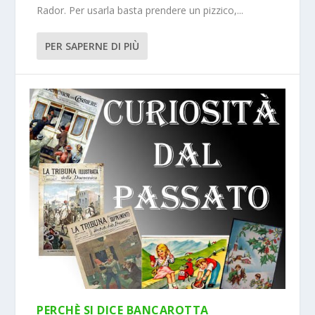
Rador. Per usarla basta prendere un pizzico,...
PER SAPERNE DI PIÙ
PERCHÈ SI DICE BANCAROTTA