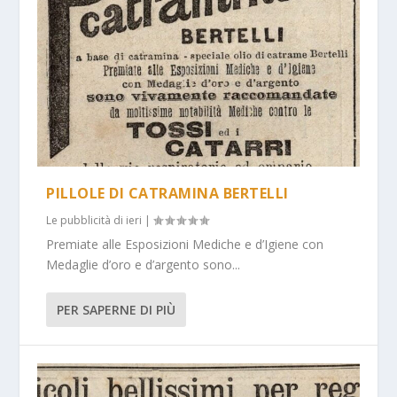
PILLOLE DI CATRAMINA BERTELLI
Le pubblicità di ieri
|
Premiate alle Esposizioni Mediche e d’Igiene con
Medaglie d’oro e d’argento sono...
PER SAPERNE DI PIÙ