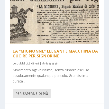
LA “MIGNONNE” ELEGANTE MACCHINA DA
CUCIRE PER SIGNORINE
Le pubblicità di ieri
|
Movimento agevolissimo, senza rumore escluso
assolutamente qualunque pericolo. Grandissima
durata...
PER SAPERNE DI PIÙ