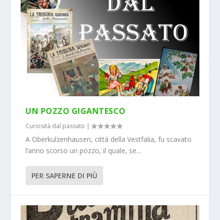
UN POZZO GIGANTESCO
Curiosità dal passato
|
A Oberkulzenhausen, città della Vestfalia, fu scavato
l’anno scorso un pozzo, il quale, se...
PER SAPERNE DI PIÙ