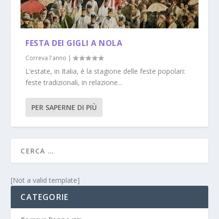
FESTA DEI GIGLI A NOLA
Correva l'anno
|
L’estate, in Italia, è la stagione delle feste popolari:
feste tradizionali, in relazione...
PER SAPERNE DI PIÙ
[Not a valid template]
CATEGORIE