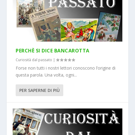
PERCHÈ SI DICE BANCAROTTA
Curiosità dal passato
|
Forse non tutti i nostri lettori conoscono l’origine di
questa parola. Una volta, ogni...
PER SAPERNE DI PIÙ