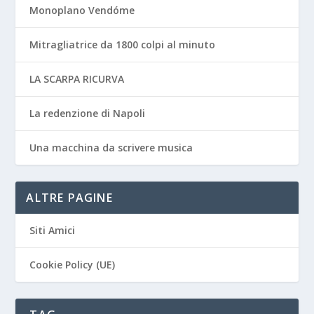
Monoplano Vendóme
Mitragliatrice da 1800 colpi al minuto
LA SCARPA RICURVA
La redenzione di Napoli
Una macchina da scrivere musica
ALTRE PAGINE
Siti Amici
Cookie Policy (UE)