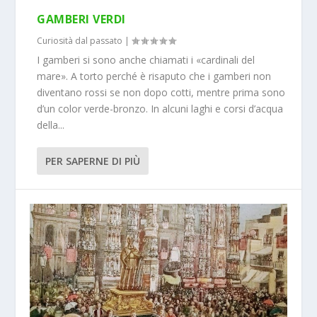
GAMBERI VERDI
Curiosità dal passato
|
I gamberi si sono anche chiamati i «cardinali del
mare». A torto perché è risaputo che i gamberi non
diventano rossi se non dopo cotti, mentre prima sono
d’un color verde-bronzo. In alcuni laghi e corsi d’acqua
della...
PER SAPERNE DI PIÙ