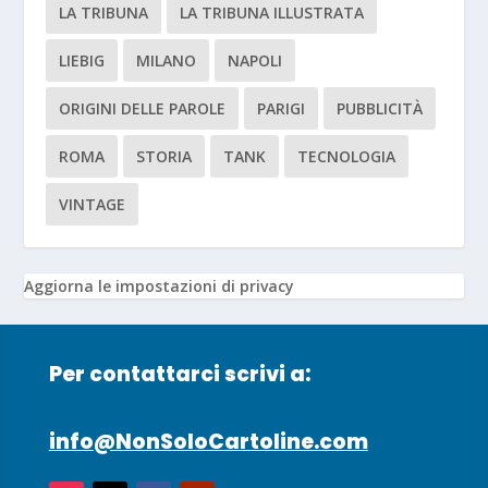
LA TRIBUNA
LA TRIBUNA ILLUSTRATA
LIEBIG
MILANO
NAPOLI
ORIGINI DELLE PAROLE
PARIGI
PUBBLICITÀ
ROMA
STORIA
TANK
TECNOLOGIA
VINTAGE
Aggiorna le impostazioni di privacy
Per contattarci scrivi a:
info@NonSoloCartoline.com