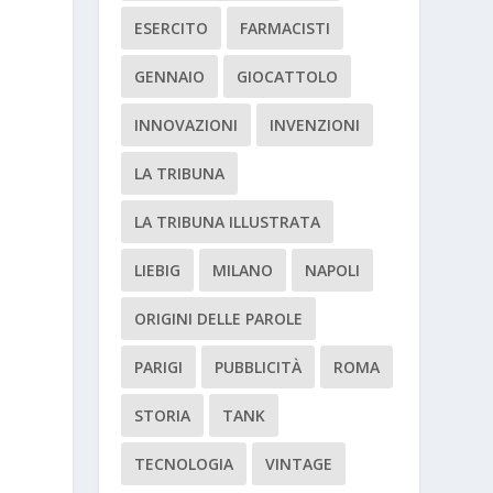
ESERCITO
FARMACISTI
GENNAIO
GIOCATTOLO
INNOVAZIONI
INVENZIONI
LA TRIBUNA
LA TRIBUNA ILLUSTRATA
LIEBIG
MILANO
NAPOLI
ORIGINI DELLE PAROLE
PARIGI
PUBBLICITÀ
ROMA
STORIA
TANK
TECNOLOGIA
VINTAGE