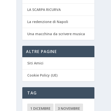
LA SCARPA RICURVA
La redenzione di Napoli
Una macchina da scrivere musica
ALTRE PAGINE
Siti Amici
Cookie Policy (UE)
TAG
1 DICEMBRE
3 NOVEMBRE