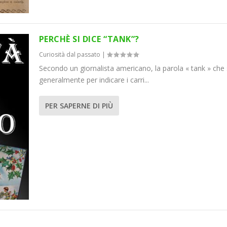
PERCHÈ SI DICE “TANK”?
Curiosità dal passato
|
Secondo un giornalista americano, la parola « tank » che 
generalmente per indicare i carri...
PER SAPERNE DI PIÙ