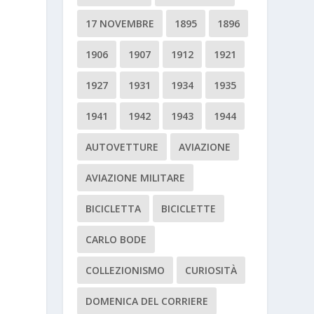
17 NOVEMBRE
1895
1896
1906
1907
1912
1921
1927
1931
1934
1935
1941
1942
1943
1944
AUTOVETTURE
AVIAZIONE
AVIAZIONE MILITARE
BICICLETTA
BICICLETTE
CARLO BODE
COLLEZIONISMO
CURIOSITÀ
DOMENICA DEL CORRIERE