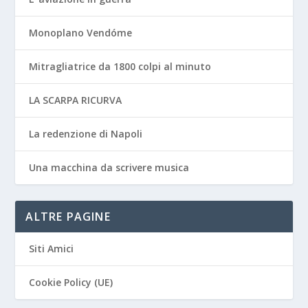
Monoplano Vendóme
Mitragliatrice da 1800 colpi al minuto
LA SCARPA RICURVA
La redenzione di Napoli
Una macchina da scrivere musica
ALTRE PAGINE
Siti Amici
Cookie Policy (UE)