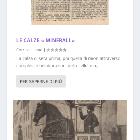
LE CALZE « MINERALI »
Correva l'anno
|
La calza di seta prima, poi quella di raion attraverso
complesse rielaborazioni della cellulosa;...
PER SAPERNE DI PIÙ