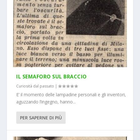
IL SEMAFORO SUL BRACCIO
Curiosità dal passato
|
E’ il momento delle lampadine personali e gli inventori,
aguzzando l’ingegno, hanno...
PER SAPERNE DI PIÙ