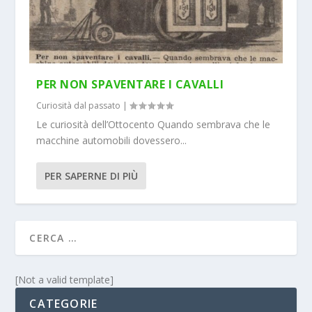
PER NON SPAVENTARE I CAVALLI
Curiosità dal passato
|
Le curiosità dell’Ottocento Quando sembrava che le
macchine automobili dovessero...
PER SAPERNE DI PIÙ
[Not a valid template]
CATEGORIE