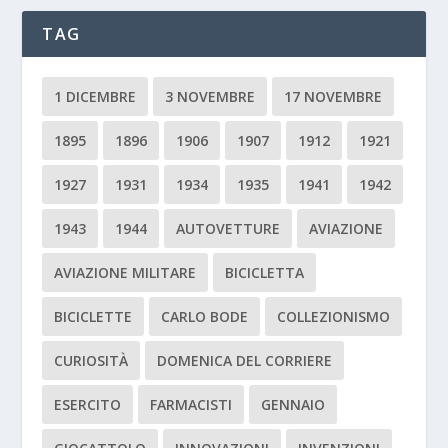
TAG
1 DICEMBRE
3 NOVEMBRE
17 NOVEMBRE
1895
1896
1906
1907
1912
1921
1927
1931
1934
1935
1941
1942
1943
1944
AUTOVETTURE
AVIAZIONE
AVIAZIONE MILITARE
BICICLETTA
BICICLETTE
CARLO BODE
COLLEZIONISMO
CURIOSITÀ
DOMENICA DEL CORRIERE
ESERCITO
FARMACISTI
GENNAIO