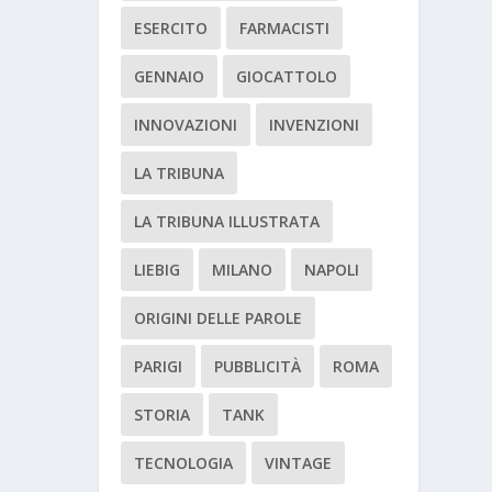
ESERCITO
FARMACISTI
GENNAIO
GIOCATTOLO
INNOVAZIONI
INVENZIONI
LA TRIBUNA
LA TRIBUNA ILLUSTRATA
LIEBIG
MILANO
NAPOLI
ORIGINI DELLE PAROLE
PARIGI
PUBBLICITÀ
ROMA
STORIA
TANK
TECNOLOGIA
VINTAGE