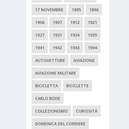
17 NOVEMBRE
1895
1896
1906
1907
1912
1921
1927
1931
1934
1935
1941
1942
1943
1944
AUTOVETTURE
AVIAZIONE
AVIAZIONE MILITARE
BICICLETTA
BICICLETTE
CARLO BODE
COLLEZIONISMO
CURIOSITÀ
DOMENICA DEL CORRIERE