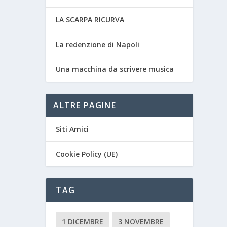
LA SCARPA RICURVA
La redenzione di Napoli
Una macchina da scrivere musica
ALTRE PAGINE
Siti Amici
Cookie Policy (UE)
TAG
1 DICEMBRE
3 NOVEMBRE