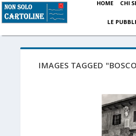
HOME
CHI 
LE PUBBLI
IMAGES TAGGED "BOSC