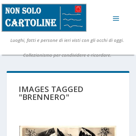
Luoghi, fatti e persone di ieri visti con gli occhi di oggi.
Collezionismo per condividere e ricordare.
IMAGES TAGGED
"BRENNERO"