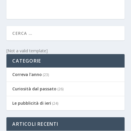
[Not a valid template]
CATEGORIE
Correva l'anno
(23)
Curiosità dal passato
(26)
Le pubblicità di ieri
(24)
ARTICOLI RECENTI