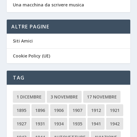
Una macchina da scrivere musica
ALTRE PAGINE
Siti Amici
Cookie Policy (UE)
TAG
1 DICEMBRE
3 NOVEMBRE
17 NOVEMBRE
1895
1896
1906
1907
1912
1921
1927
1931
1934
1935
1941
1942