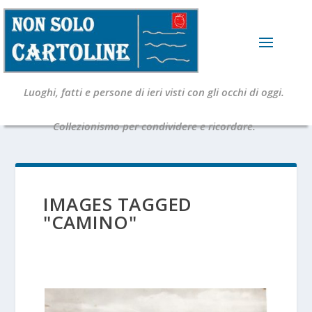
Luoghi, fatti e persone di ieri visti con gli occhi di oggi.
Collezionismo per condividere e ricordare.
IMAGES TAGGED
"CAMINO"