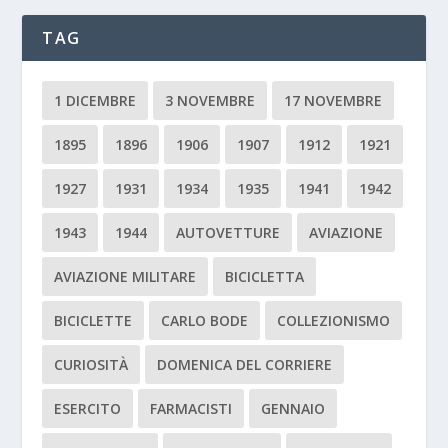
TAG
1 DICEMBRE
3 NOVEMBRE
17 NOVEMBRE
1895
1896
1906
1907
1912
1921
1927
1931
1934
1935
1941
1942
1943
1944
AUTOVETTURE
AVIAZIONE
AVIAZIONE MILITARE
BICICLETTA
BICICLETTE
CARLO BODE
COLLEZIONISMO
CURIOSITÀ
DOMENICA DEL CORRIERE
ESERCITO
FARMACISTI
GENNAIO