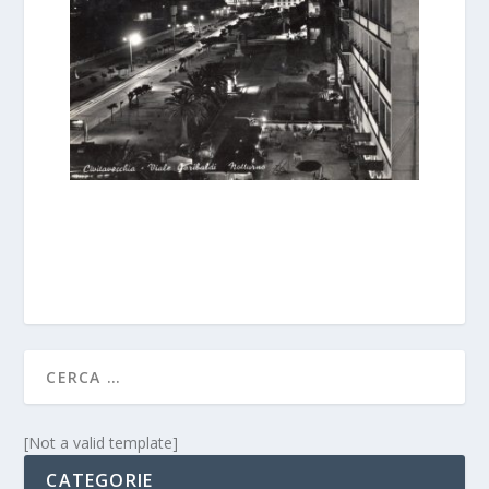
[Not a valid template]
CATEGORIE