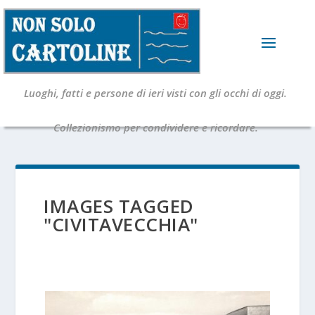
Luoghi, fatti e persone di ieri visti con gli occhi di oggi.
Collezionismo per condividere e ricordare.
IMAGES TAGGED
"CIVITAVECCHIA"