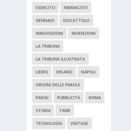
ESERCITO
FARMACISTI
GENNAIO
GIOCATTOLO
INNOVAZIONI
INVENZIONI
LA TRIBUNA
LA TRIBUNA ILLUSTRATA
LIEBIG
MILANO
NAPOLI
ORIGINI DELLE PAROLE
PARIGI
PUBBLICITÀ
ROMA
STORIA
TANK
TECNOLOGIA
VINTAGE