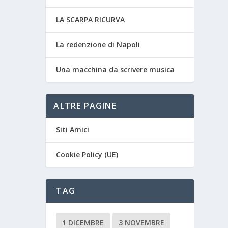
LA SCARPA RICURVA
La redenzione di Napoli
Una macchina da scrivere musica
ALTRE PAGINE
Siti Amici
Cookie Policy (UE)
TAG
1 DICEMBRE
3 NOVEMBRE