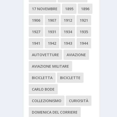
17 NOVEMBRE
1895
1896
1906
1907
1912
1921
1927
1931
1934
1935
1941
1942
1943
1944
AUTOVETTURE
AVIAZIONE
AVIAZIONE MILITARE
BICICLETTA
BICICLETTE
CARLO BODE
COLLEZIONISMO
CURIOSITÀ
DOMENICA DEL CORRIERE