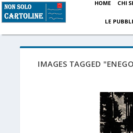
HOME
CHI 
LE PUBBLI
IMAGES TAGGED "ENEGO