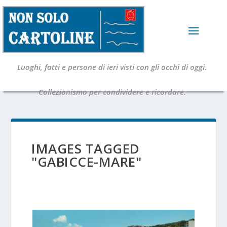
Luoghi, fatti e persone di ieri visti con gli occhi di oggi.
Collezionismo per condividere e ricordare.
IMAGES TAGGED
"GABICCE-MARE"