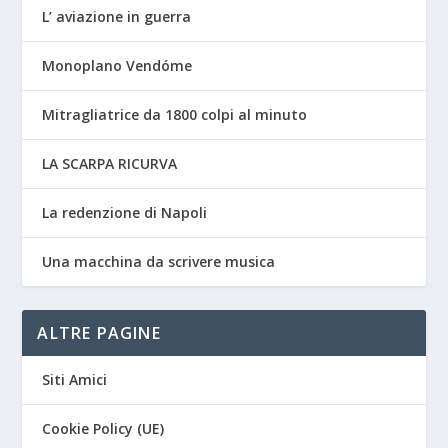
L’ aviazione in guerra
Monoplano Vendóme
Mitragliatrice da 1800 colpi al minuto
LA SCARPA RICURVA
La redenzione di Napoli
Una macchina da scrivere musica
ALTRE PAGINE
Siti Amici
Cookie Policy (UE)