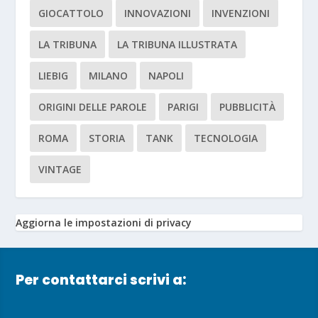
GIOCATTOLO
INNOVAZIONI
INVENZIONI
LA TRIBUNA
LA TRIBUNA ILLUSTRATA
LIEBIG
MILANO
NAPOLI
ORIGINI DELLE PAROLE
PARIGI
PUBBLICITÀ
ROMA
STORIA
TANK
TECNOLOGIA
VINTAGE
Aggiorna le impostazioni di privacy
Per contattarci scrivi a: