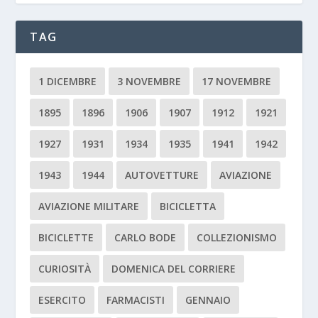
TAG
1 DICEMBRE
3 NOVEMBRE
17 NOVEMBRE
1895
1896
1906
1907
1912
1921
1927
1931
1934
1935
1941
1942
1943
1944
AUTOVETTURE
AVIAZIONE
AVIAZIONE MILITARE
BICICLETTA
BICICLETTE
CARLO BODE
COLLEZIONISMO
CURIOSITÀ
DOMENICA DEL CORRIERE
ESERCITO
FARMACISTI
GENNAIO