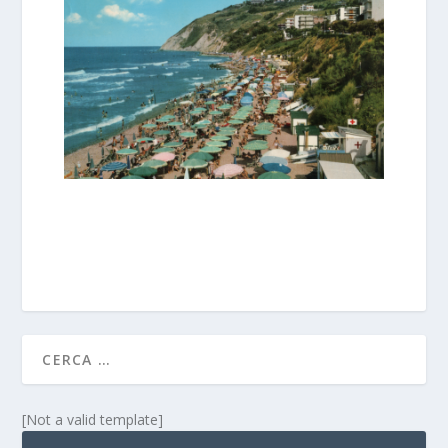
[Not a valid template]