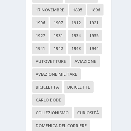
17 NOVEMBRE
1895
1896
1906
1907
1912
1921
1927
1931
1934
1935
1941
1942
1943
1944
AUTOVETTURE
AVIAZIONE
AVIAZIONE MILITARE
BICICLETTA
BICICLETTE
CARLO BODE
COLLEZIONISMO
CURIOSITÀ
DOMENICA DEL CORRIERE