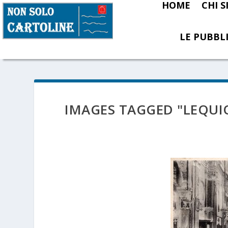
HOME
CHI 
LE PUBBLI
IMAGES TAGGED "LEQUI