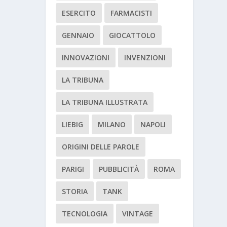
ESERCITO
FARMACISTI
GENNAIO
GIOCATTOLO
INNOVAZIONI
INVENZIONI
LA TRIBUNA
LA TRIBUNA ILLUSTRATA
LIEBIG
MILANO
NAPOLI
ORIGINI DELLE PAROLE
PARIGI
PUBBLICITÀ
ROMA
STORIA
TANK
TECNOLOGIA
VINTAGE