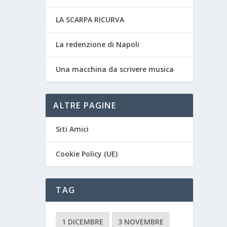
LA SCARPA RICURVA
La redenzione di Napoli
Una macchina da scrivere musica
ALTRE PAGINE
Siti Amici
Cookie Policy (UE)
TAG
1 DICEMBRE
3 NOVEMBRE