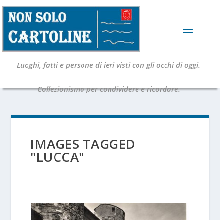
Luoghi, fatti e persone di ieri visti con gli occhi di oggi.
Collezionismo per condividere e ricordare.
IMAGES TAGGED
"LUCCA"