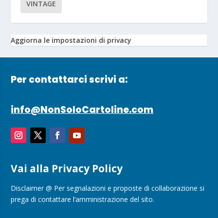
VINTAGE
Aggiorna le impostazioni di privacy
Per contattarci scrivi a:
info@NonSoloCartoline.com
Vai alla Privacy Policy
Disclaimer @ Per segnalazioni e proposte di collaborazione si
prega di contattare l’amministrazione del sito.