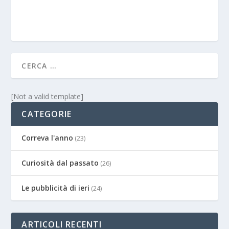
[Not a valid template]
CATEGORIE
Correva l'anno
(23)
Curiosità dal passato
(26)
Le pubblicità di ieri
(24)
ARTICOLI RECENTI