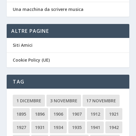
Una macchina da scrivere musica
ALTRE PAGINE
Siti Amici
Cookie Policy (UE)
TAG
1 DICEMBRE
3 NOVEMBRE
17 NOVEMBRE
1895
1896
1906
1907
1912
1921
1927
1931
1934
1935
1941
1942