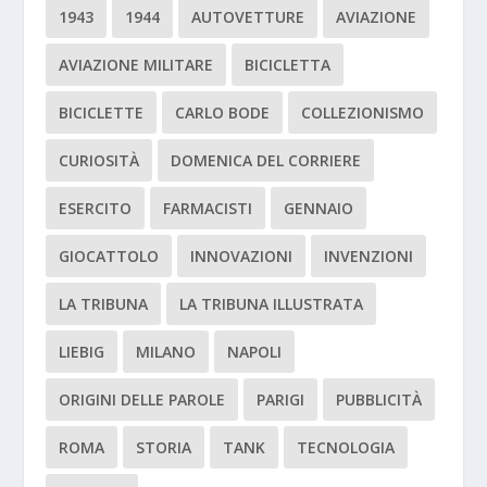
1943
1944
AUTOVETTURE
AVIAZIONE
AVIAZIONE MILITARE
BICICLETTA
BICICLETTE
CARLO BODE
COLLEZIONISMO
CURIOSITÀ
DOMENICA DEL CORRIERE
ESERCITO
FARMACISTI
GENNAIO
GIOCATTOLO
INNOVAZIONI
INVENZIONI
LA TRIBUNA
LA TRIBUNA ILLUSTRATA
LIEBIG
MILANO
NAPOLI
ORIGINI DELLE PAROLE
PARIGI
PUBBLICITÀ
ROMA
STORIA
TANK
TECNOLOGIA