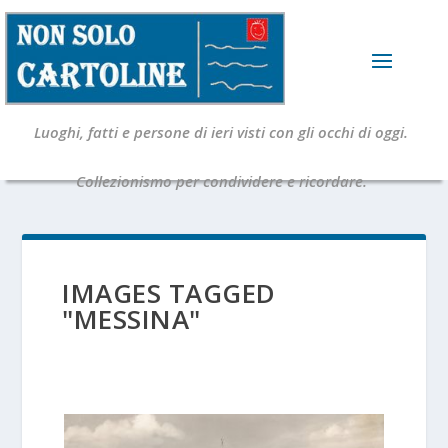
Luoghi, fatti e persone di ieri visti con gli occhi di oggi.
Collezionismo per condividere e ricordare.
IMAGES TAGGED
"MESSINA"