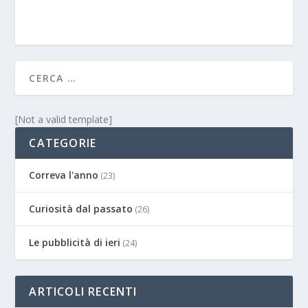
[Not a valid template]
CATEGORIE
Correva l'anno
(23)
Curiosità dal passato
(26)
Le pubblicità di ieri
(24)
ARTICOLI RECENTI