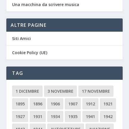
Una macchina da scrivere musica
ALTRE PAGINE
Siti Amici
Cookie Policy (UE)
TAG
1 DICEMBRE
3 NOVEMBRE
17 NOVEMBRE
1895
1896
1906
1907
1912
1921
1927
1931
1934
1935
1941
1942