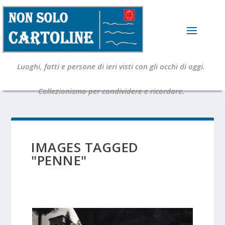
Luoghi, fatti e persone di ieri visti con gli occhi di oggi.
Collezionismo per condividere e ricordare.
IMAGES TAGGED
"PENNE"