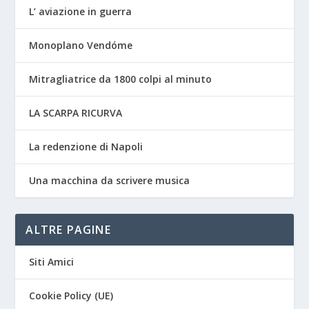
L’ aviazione in guerra
Monoplano Vendóme
Mitragliatrice da 1800 colpi al minuto
LA SCARPA RICURVA
La redenzione di Napoli
Una macchina da scrivere musica
ALTRE PAGINE
Siti Amici
Cookie Policy (UE)