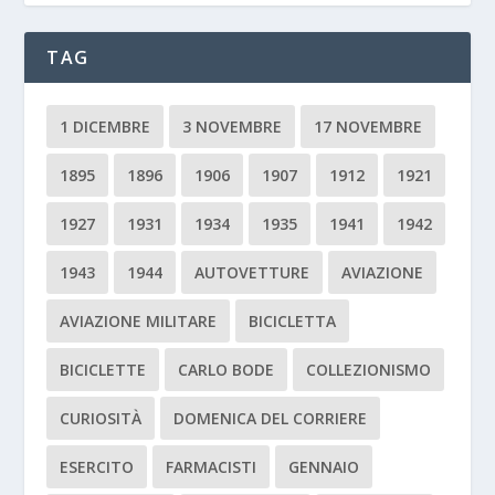
TAG
1 DICEMBRE
3 NOVEMBRE
17 NOVEMBRE
1895
1896
1906
1907
1912
1921
1927
1931
1934
1935
1941
1942
1943
1944
AUTOVETTURE
AVIAZIONE
AVIAZIONE MILITARE
BICICLETTA
BICICLETTE
CARLO BODE
COLLEZIONISMO
CURIOSITÀ
DOMENICA DEL CORRIERE
ESERCITO
FARMACISTI
GENNAIO