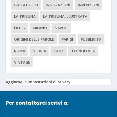
GIOCATTOLO
INNOVAZIONI
INVENZIONI
LA TRIBUNA
LA TRIBUNA ILLUSTRATA
LIEBIG
MILANO
NAPOLI
ORIGINI DELLE PAROLE
PARIGI
PUBBLICITÀ
ROMA
STORIA
TANK
TECNOLOGIA
VINTAGE
Aggiorna le impostazioni di privacy
Per contattarci scrivi a: