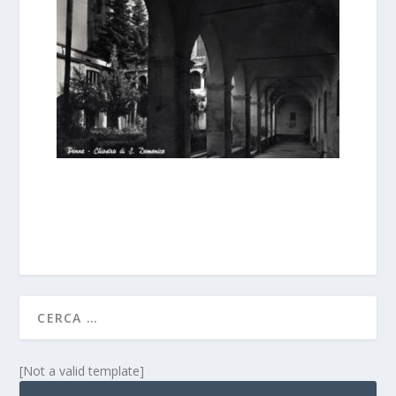
[Not a valid template]