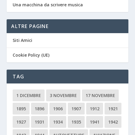
Una macchina da scrivere musica
ALTRE PAGINE
Siti Amici
Cookie Policy (UE)
TAG
1 DICEMBRE
3 NOVEMBRE
17 NOVEMBRE
1895
1896
1906
1907
1912
1921
1927
1931
1934
1935
1941
1942