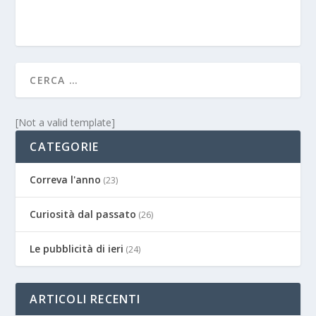
[Not a valid template]
CATEGORIE
Correva l'anno
(23)
Curiosità dal passato
(26)
Le pubblicità di ieri
(24)
ARTICOLI RECENTI