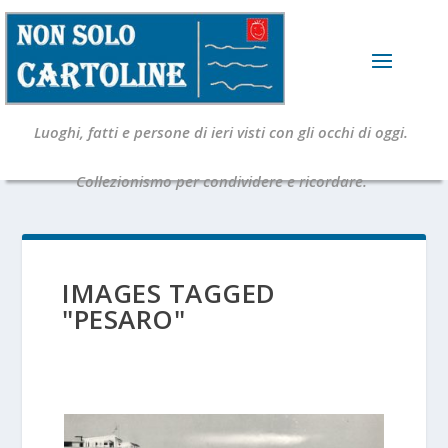
Luoghi, fatti e persone di ieri visti con gli occhi di oggi.
Collezionismo per condividere e ricordare.
IMAGES TAGGED
"PESARO"