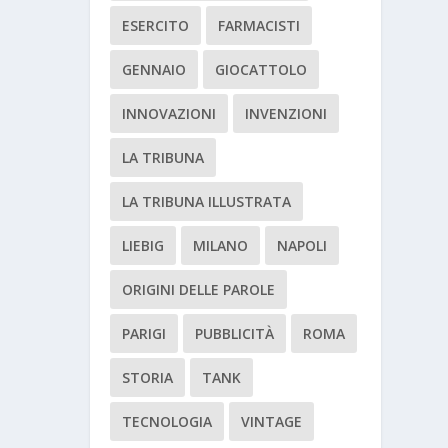
ESERCITO
FARMACISTI
GENNAIO
GIOCATTOLO
INNOVAZIONI
INVENZIONI
LA TRIBUNA
LA TRIBUNA ILLUSTRATA
LIEBIG
MILANO
NAPOLI
ORIGINI DELLE PAROLE
PARIGI
PUBBLICITÀ
ROMA
STORIA
TANK
TECNOLOGIA
VINTAGE