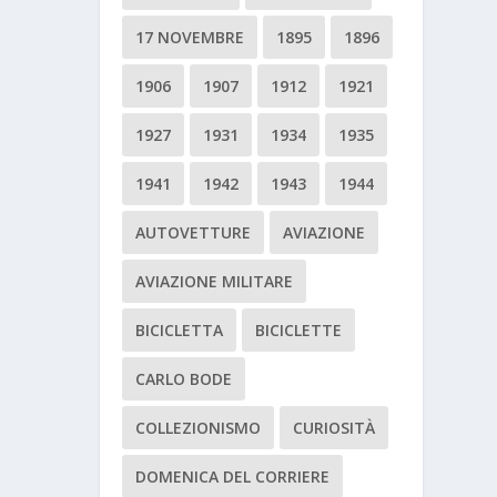
17 NOVEMBRE
1895
1896
1906
1907
1912
1921
1927
1931
1934
1935
1941
1942
1943
1944
AUTOVETTURE
AVIAZIONE
AVIAZIONE MILITARE
BICICLETTA
BICICLETTE
CARLO BODE
COLLEZIONISMO
CURIOSITÀ
DOMENICA DEL CORRIERE