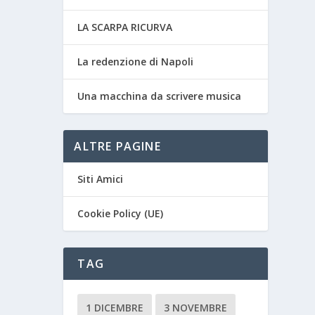
LA SCARPA RICURVA
La redenzione di Napoli
Una macchina da scrivere musica
ALTRE PAGINE
Siti Amici
Cookie Policy (UE)
TAG
1 DICEMBRE
3 NOVEMBRE