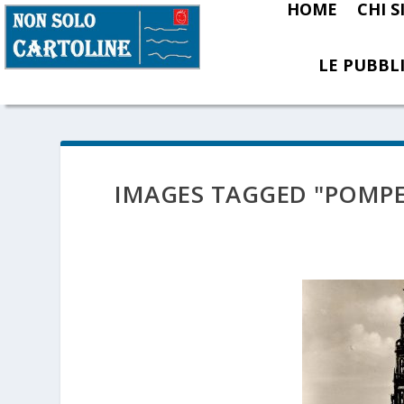
HOME
CHI 
LE PUBBLI
IMAGES TAGGED "POMPE