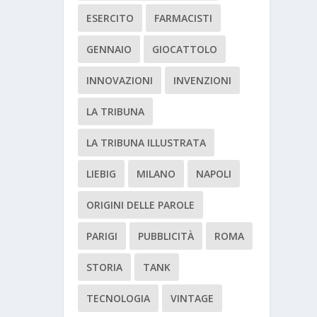
ESERCITO
FARMACISTI
GENNAIO
GIOCATTOLO
INNOVAZIONI
INVENZIONI
LA TRIBUNA
LA TRIBUNA ILLUSTRATA
LIEBIG
MILANO
NAPOLI
ORIGINI DELLE PAROLE
PARIGI
PUBBLICITÀ
ROMA
STORIA
TANK
TECNOLOGIA
VINTAGE