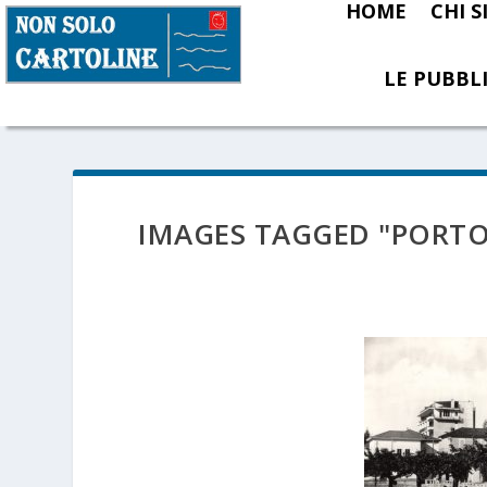
HOME
CHI 
LE PUBBLI
IMAGES TAGGED "PORTO