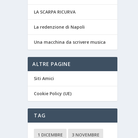
LA SCARPA RICURVA
La redenzione di Napoli
Una macchina da scrivere musica
ALTRE PAGINE
Siti Amici
Cookie Policy (UE)
TAG
1 DICEMBRE
3 NOVEMBRE