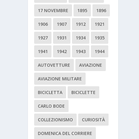
17 NOVEMBRE
1895
1896
1906
1907
1912
1921
1927
1931
1934
1935
1941
1942
1943
1944
AUTOVETTURE
AVIAZIONE
AVIAZIONE MILITARE
BICICLETTA
BICICLETTE
CARLO BODE
COLLEZIONISMO
CURIOSITÀ
DOMENICA DEL CORRIERE