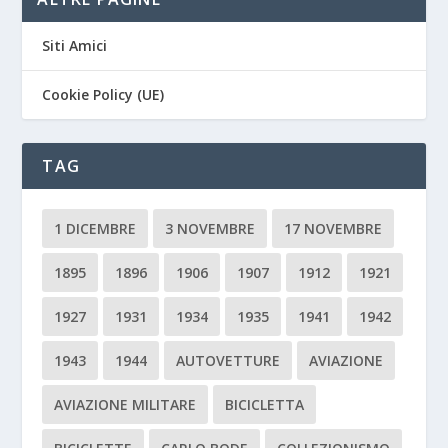
Siti Amici
Cookie Policy (UE)
TAG
1 DICEMBRE
3 NOVEMBRE
17 NOVEMBRE
1895
1896
1906
1907
1912
1921
1927
1931
1934
1935
1941
1942
1943
1944
AUTOVETTURE
AVIAZIONE
AVIAZIONE MILITARE
BICICLETTA