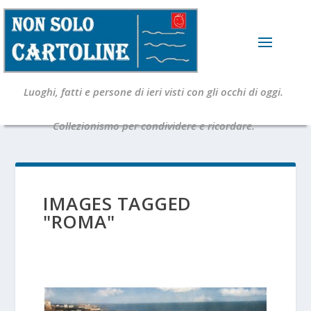
Luoghi, fatti e persone di ieri visti con gli occhi di oggi.
Collezionismo per condividere e ricordare.
IMAGES TAGGED
"ROMA"