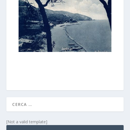
[Not a valid template]