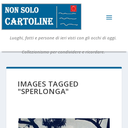
Luoghi, fatti e persone di ieri visti con gli occhi di oggi.
Collezionismo per condividere e ricordare.
IMAGES TAGGED
"SPERLONGA"