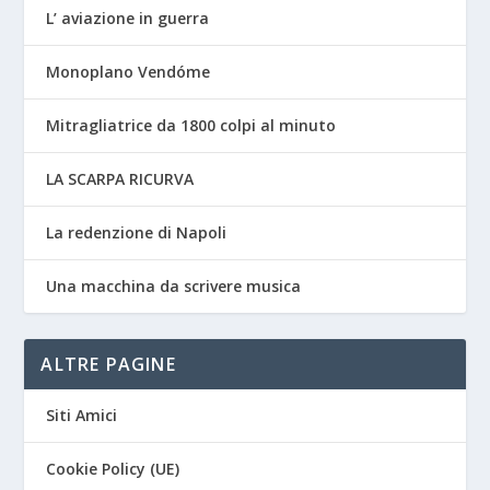
L’ aviazione in guerra
Monoplano Vendóme
Mitragliatrice da 1800 colpi al minuto
LA SCARPA RICURVA
La redenzione di Napoli
Una macchina da scrivere musica
ALTRE PAGINE
Siti Amici
Cookie Policy (UE)