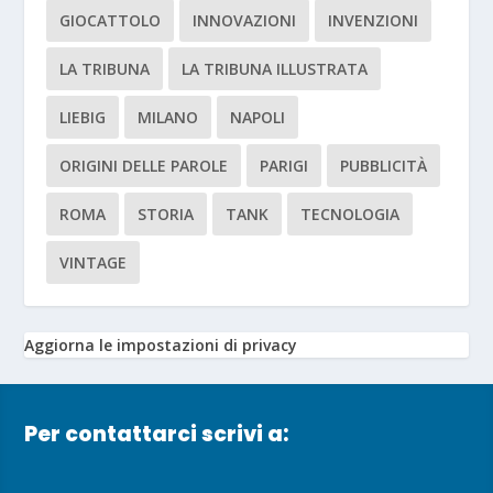
GIOCATTOLO
INNOVAZIONI
INVENZIONI
LA TRIBUNA
LA TRIBUNA ILLUSTRATA
LIEBIG
MILANO
NAPOLI
ORIGINI DELLE PAROLE
PARIGI
PUBBLICITÀ
ROMA
STORIA
TANK
TECNOLOGIA
VINTAGE
Aggiorna le impostazioni di privacy
Per contattarci scrivi a: