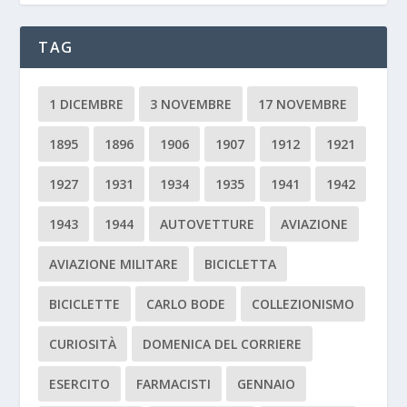
TAG
1 DICEMBRE
3 NOVEMBRE
17 NOVEMBRE
1895
1896
1906
1907
1912
1921
1927
1931
1934
1935
1941
1942
1943
1944
AUTOVETTURE
AVIAZIONE
AVIAZIONE MILITARE
BICICLETTA
BICICLETTE
CARLO BODE
COLLEZIONISMO
CURIOSITÀ
DOMENICA DEL CORRIERE
ESERCITO
FARMACISTI
GENNAIO