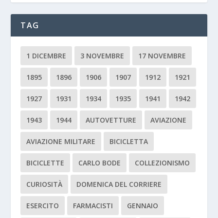
TAG
1 DICEMBRE
3 NOVEMBRE
17 NOVEMBRE
1895
1896
1906
1907
1912
1921
1927
1931
1934
1935
1941
1942
1943
1944
AUTOVETTURE
AVIAZIONE
AVIAZIONE MILITARE
BICICLETTA
BICICLETTE
CARLO BODE
COLLEZIONISMO
CURIOSITÀ
DOMENICA DEL CORRIERE
ESERCITO
FARMACISTI
GENNAIO