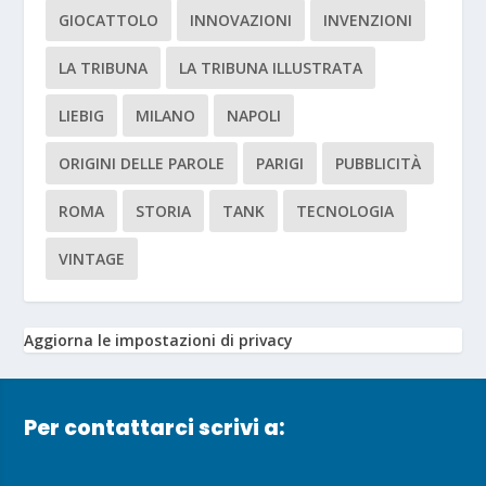
GIOCATTOLO
INNOVAZIONI
INVENZIONI
LA TRIBUNA
LA TRIBUNA ILLUSTRATA
LIEBIG
MILANO
NAPOLI
ORIGINI DELLE PAROLE
PARIGI
PUBBLICITÀ
ROMA
STORIA
TANK
TECNOLOGIA
VINTAGE
Aggiorna le impostazioni di privacy
Per contattarci scrivi a: