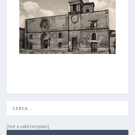
[Not a valid template]