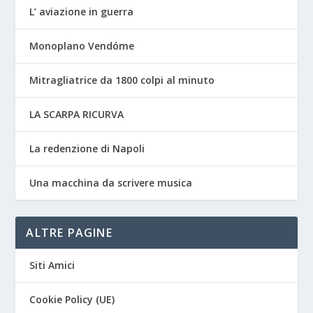
L’ aviazione in guerra
Monoplano Vendóme
Mitragliatrice da 1800 colpi al minuto
LA SCARPA RICURVA
La redenzione di Napoli
Una macchina da scrivere musica
ALTRE PAGINE
Siti Amici
Cookie Policy (UE)