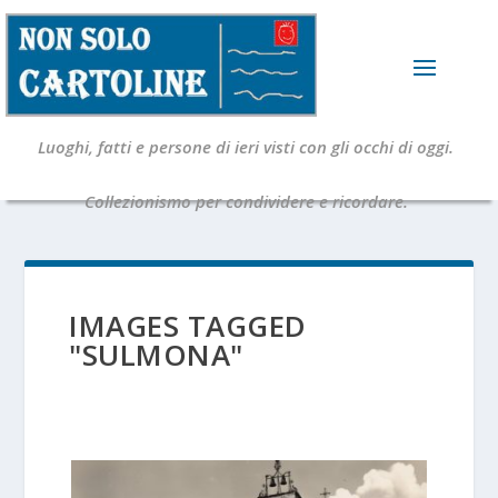
Luoghi, fatti e persone di ieri visti con gli occhi di oggi.
Collezionismo per condividere e ricordare.
IMAGES TAGGED
"SULMONA"