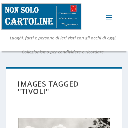
Luoghi, fatti e persone di ieri visti con gli occhi di oggi.
Collezionismo per condividere e ricordare.
IMAGES TAGGED
"TIVOLI"