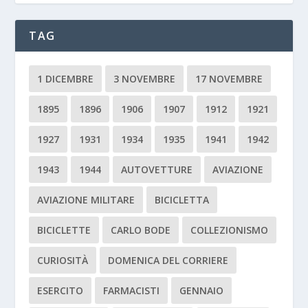
TAG
1 DICEMBRE
3 NOVEMBRE
17 NOVEMBRE
1895
1896
1906
1907
1912
1921
1927
1931
1934
1935
1941
1942
1943
1944
AUTOVETTURE
AVIAZIONE
AVIAZIONE MILITARE
BICICLETTA
BICICLETTE
CARLO BODE
COLLEZIONISMO
CURIOSITÀ
DOMENICA DEL CORRIERE
ESERCITO
FARMACISTI
GENNAIO