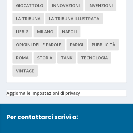
GIOCATTOLO
INNOVAZIONI
INVENZIONI
LA TRIBUNA
LA TRIBUNA ILLUSTRATA
LIEBIG
MILANO
NAPOLI
ORIGINI DELLE PAROLE
PARIGI
PUBBLICITÀ
ROMA
STORIA
TANK
TECNOLOGIA
VINTAGE
Aggiorna le impostazioni di privacy
Per contattarci scrivi a: