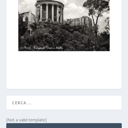
[Not a valid template]