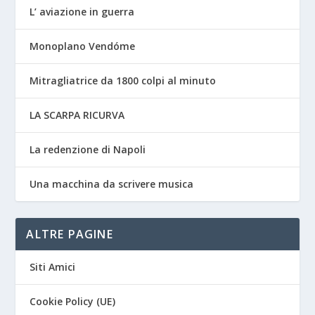
L’ aviazione in guerra
Monoplano Vendóme
Mitragliatrice da 1800 colpi al minuto
LA SCARPA RICURVA
La redenzione di Napoli
Una macchina da scrivere musica
ALTRE PAGINE
Siti Amici
Cookie Policy (UE)