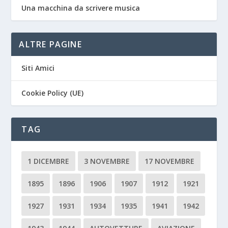
Una macchina da scrivere musica
ALTRE PAGINE
Siti Amici
Cookie Policy (UE)
TAG
1 DICEMBRE
3 NOVEMBRE
17 NOVEMBRE
1895
1896
1906
1907
1912
1921
1927
1931
1934
1935
1941
1942