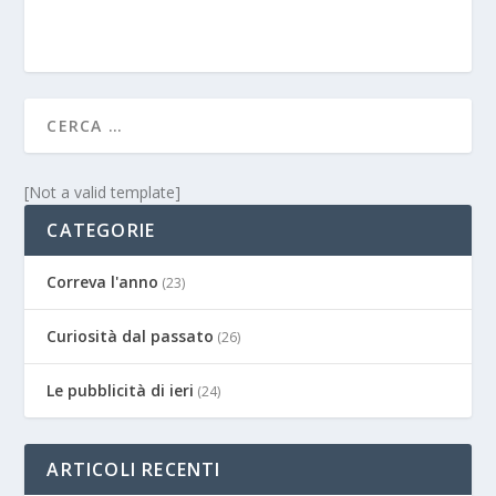
[Not a valid template]
CATEGORIE
Correva l'anno
(23)
Curiosità dal passato
(26)
Le pubblicità di ieri
(24)
ARTICOLI RECENTI