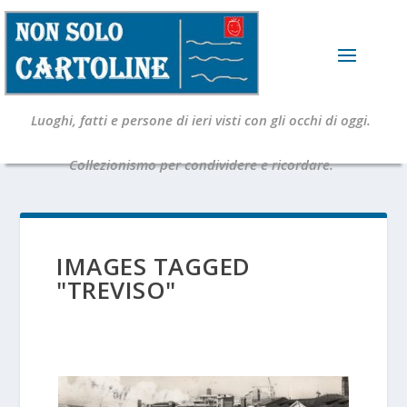
Luoghi, fatti e persone di ieri visti con gli occhi di oggi.
Collezionismo per condividere e ricordare.
IMAGES TAGGED
"TREVISO"