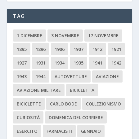
TAG
1 DICEMBRE
3 NOVEMBRE
17 NOVEMBRE
1895
1896
1906
1907
1912
1921
1927
1931
1934
1935
1941
1942
1943
1944
AUTOVETTURE
AVIAZIONE
AVIAZIONE MILITARE
BICICLETTA
BICICLETTE
CARLO BODE
COLLEZIONISMO
CURIOSITÀ
DOMENICA DEL CORRIERE
ESERCITO
FARMACISTI
GENNAIO