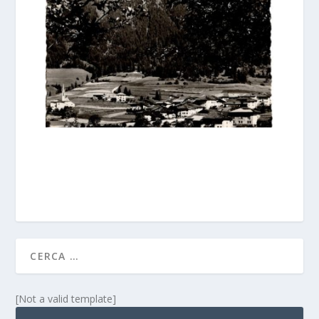
[Not a valid template]