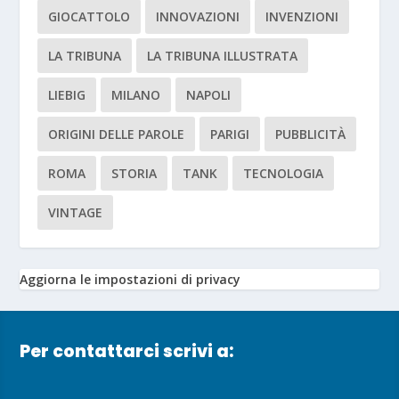
GIOCATTOLO
INNOVAZIONI
INVENZIONI
LA TRIBUNA
LA TRIBUNA ILLUSTRATA
LIEBIG
MILANO
NAPOLI
ORIGINI DELLE PAROLE
PARIGI
PUBBLICITÀ
ROMA
STORIA
TANK
TECNOLOGIA
VINTAGE
Aggiorna le impostazioni di privacy
Per contattarci scrivi a: