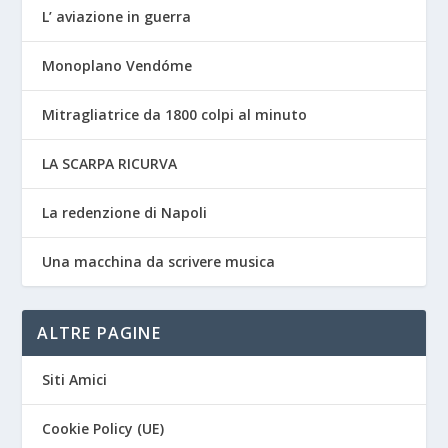
L’ aviazione in guerra
Monoplano Vendóme
Mitragliatrice da 1800 colpi al minuto
LA SCARPA RICURVA
La redenzione di Napoli
Una macchina da scrivere musica
ALTRE PAGINE
Siti Amici
Cookie Policy (UE)