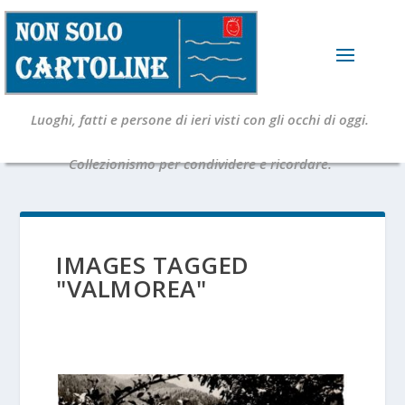
Luoghi, fatti e persone di ieri visti con gli occhi di oggi.
Collezionismo per condividere e ricordare.
IMAGES TAGGED
"VALMOREA"