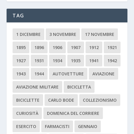
TAG
1 DICEMBRE
3 NOVEMBRE
17 NOVEMBRE
1895
1896
1906
1907
1912
1921
1927
1931
1934
1935
1941
1942
1943
1944
AUTOVETTURE
AVIAZIONE
AVIAZIONE MILITARE
BICICLETTA
BICICLETTE
CARLO BODE
COLLEZIONISMO
CURIOSITÀ
DOMENICA DEL CORRIERE
ESERCITO
FARMACISTI
GENNAIO