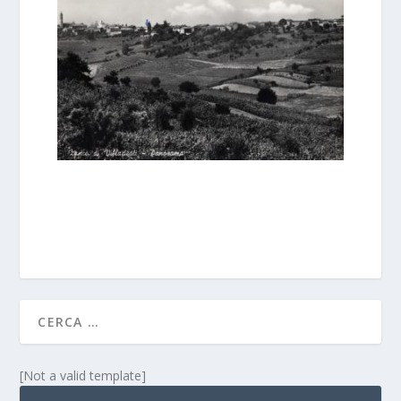
[Not a valid template]