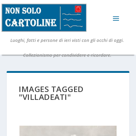
Luoghi, fatti e persone di ieri visti con gli occhi di oggi.
Collezionismo per condividere e ricordare.
IMAGES TAGGED
"VILLADEATI"