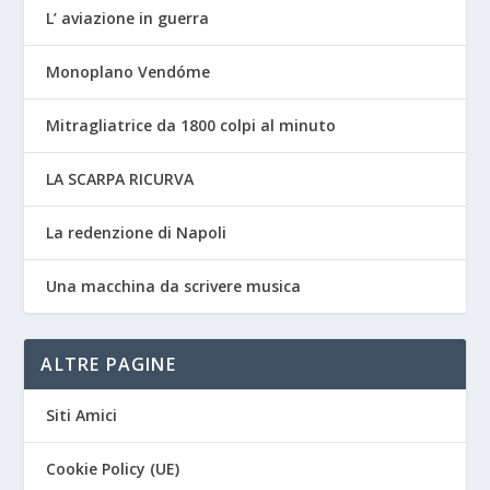
L’ aviazione in guerra
Monoplano Vendóme
Mitragliatrice da 1800 colpi al minuto
LA SCARPA RICURVA
La redenzione di Napoli
Una macchina da scrivere musica
ALTRE PAGINE
Siti Amici
Cookie Policy (UE)