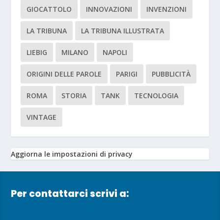
GIOCATTOLO
INNOVAZIONI
INVENZIONI
LA TRIBUNA
LA TRIBUNA ILLUSTRATA
LIEBIG
MILANO
NAPOLI
ORIGINI DELLE PAROLE
PARIGI
PUBBLICITÀ
ROMA
STORIA
TANK
TECNOLOGIA
VINTAGE
Aggiorna le impostazioni di privacy
Per contattarci scrivi a: