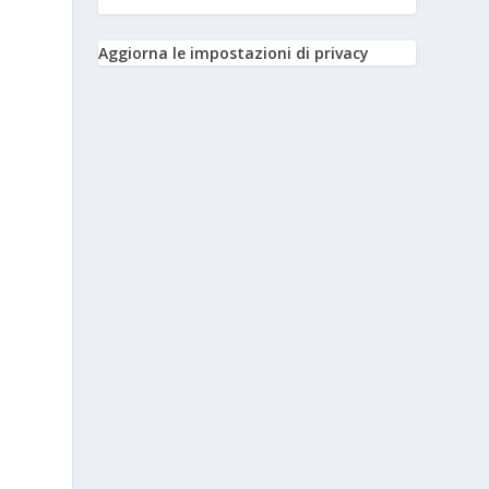
Aggiorna le impostazioni di privacy