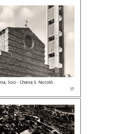
na, Soci - Chiesa S. Niccolò