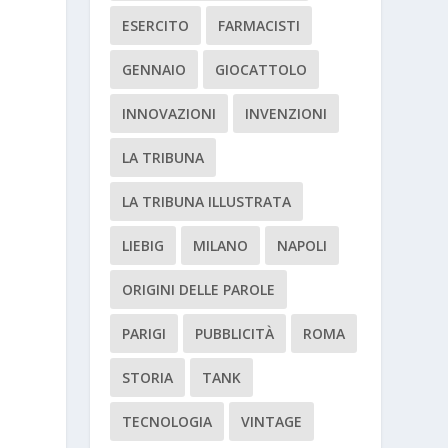
ESERCITO
FARMACISTI
GENNAIO
GIOCATTOLO
INNOVAZIONI
INVENZIONI
LA TRIBUNA
LA TRIBUNA ILLUSTRATA
LIEBIG
MILANO
NAPOLI
ORIGINI DELLE PAROLE
PARIGI
PUBBLICITÀ
ROMA
STORIA
TANK
TECNOLOGIA
VINTAGE