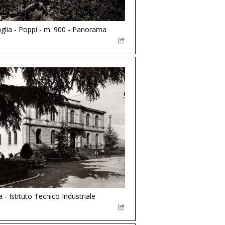
glia - Poppi - m. 900 - Panorama
 - Istituto Tecnico Industriale