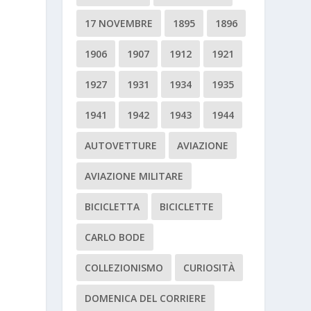
17 NOVEMBRE
1895
1896
1906
1907
1912
1921
1927
1931
1934
1935
1941
1942
1943
1944
AUTOVETTURE
AVIAZIONE
AVIAZIONE MILITARE
BICICLETTA
BICICLETTE
CARLO BODE
COLLEZIONISMO
CURIOSITÀ
DOMENICA DEL CORRIERE