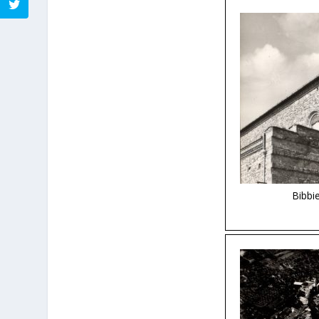
Bibbie