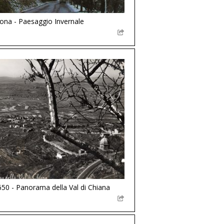
ona - Paesaggio Invernale
50 - Panorama della Val di Chiana