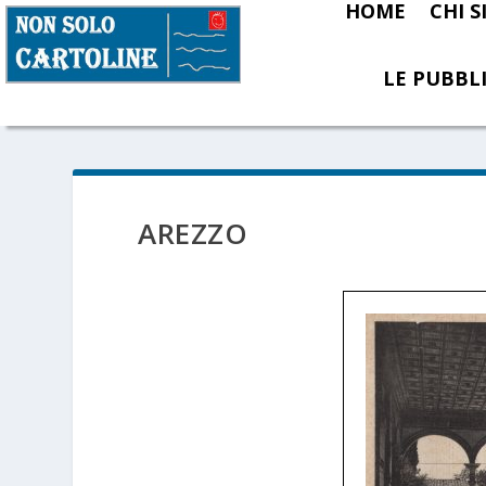
HOME
CHI 
LE PUBBLI
AREZZO