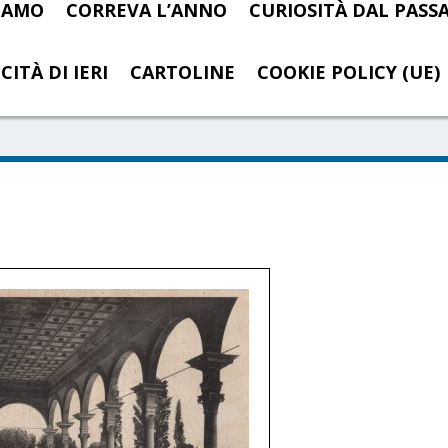
SIAMO
CORREVA L’ANNO
CURIOSITÀ DAL PASS
CITÀ DI IERI
CARTOLINE
COOKIE POLICY (UE)