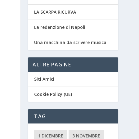
LA SCARPA RICURVA
La redenzione di Napoli
Una macchina da scrivere musica
ALTRE PAGINE
Siti Amici
Cookie Policy (UE)
TAG
1 DICEMBRE
3 NOVEMBRE