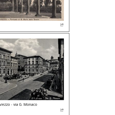
Arezzo - via G. Monaco