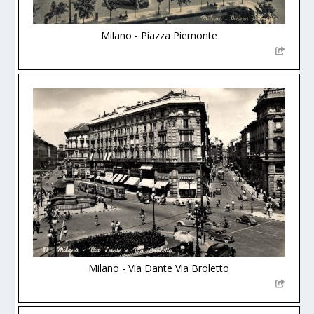
Milano - Piazza Piemonte
Milano - Via Dante Via Broletto