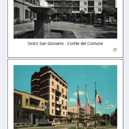
Sesto San Giovanni - Cortile del Comune