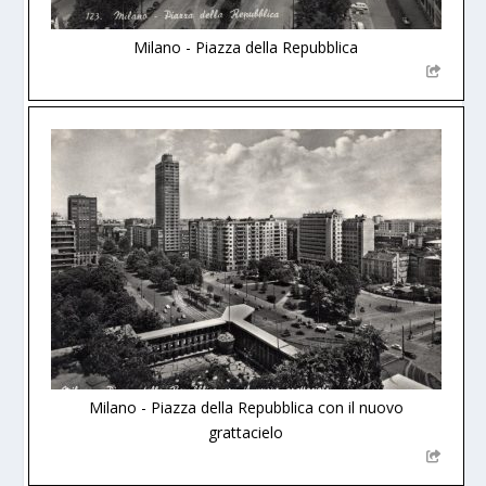
Milano - Piazza della Repubblica
Milano - Piazza della Repubblica con il nuovo
grattacielo