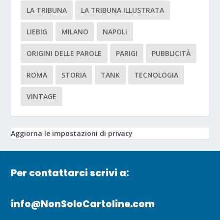
LA TRIBUNA
LA TRIBUNA ILLUSTRATA
LIEBIG
MILANO
NAPOLI
ORIGINI DELLE PAROLE
PARIGI
PUBBLICITÀ
ROMA
STORIA
TANK
TECNOLOGIA
VINTAGE
Aggiorna le impostazioni di privacy
Per contattarci scrivi a:
info@NonSoloCartoline.com