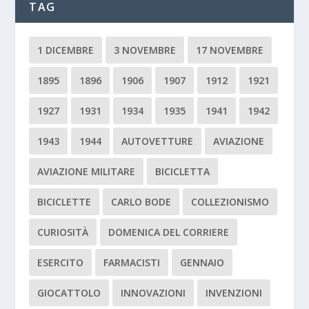
TAG
1 DICEMBRE
3 NOVEMBRE
17 NOVEMBRE
1895
1896
1906
1907
1912
1921
1927
1931
1934
1935
1941
1942
1943
1944
AUTOVETTURE
AVIAZIONE
AVIAZIONE MILITARE
BICICLETTA
BICICLETTE
CARLO BODE
COLLEZIONISMO
CURIOSITÀ
DOMENICA DEL CORRIERE
ESERCITO
FARMACISTI
GENNAIO
GIOCATTOLO
INNOVAZIONI
INVENZIONI