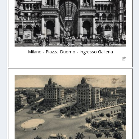
Milano - Piazza Duomo - Ingresso Galleria