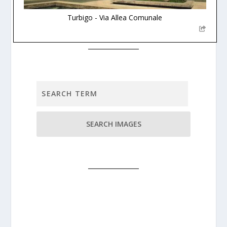
Turbigo - Via Allea Comunale