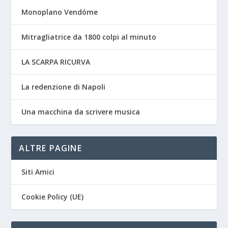
Monoplano Vendóme
Mitragliatrice da 1800 colpi al minuto
LA SCARPA RICURVA
La redenzione di Napoli
Una macchina da scrivere musica
ALTRE PAGINE
Siti Amici
Cookie Policy (UE)