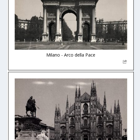
Milano - Arco della Pace