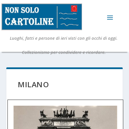
Luoghi, fatti e persone di ieri visti con gli occhi di oggi.
Collezionismo per condividere e ricordare.
MILANO