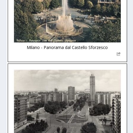
Milano - Panorama dal Castello Sforzesco