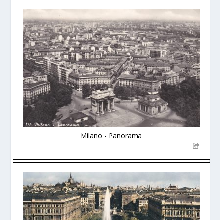
Milano - Panorama