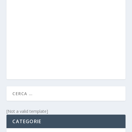
[Not a valid template]
CATEGORIE