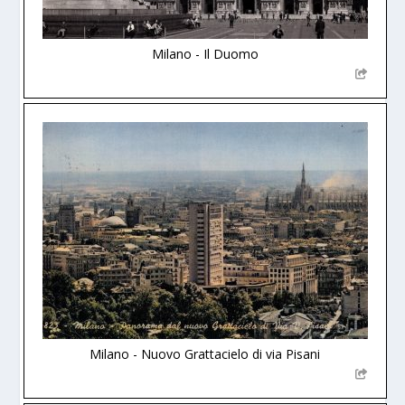
Milano - Il Duomo
Milano - Nuovo Grattacielo di via Pisani