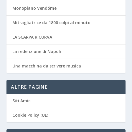
Monoplano Vendóme
Mitragliatrice da 1800 colpi al minuto
LA SCARPA RICURVA
La redenzione di Napoli
Una macchina da scrivere musica
ALTRE PAGINE
Siti Amici
Cookie Policy (UE)