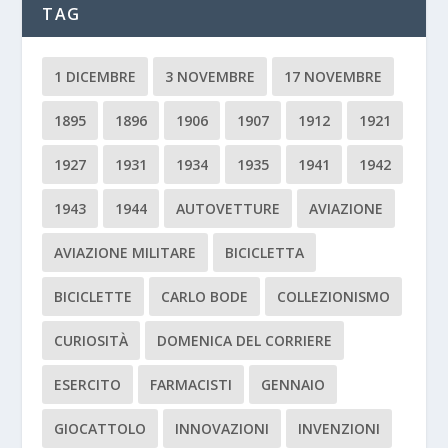
TAG
1 DICEMBRE
3 NOVEMBRE
17 NOVEMBRE
1895
1896
1906
1907
1912
1921
1927
1931
1934
1935
1941
1942
1943
1944
AUTOVETTURE
AVIAZIONE
AVIAZIONE MILITARE
BICICLETTA
BICICLETTE
CARLO BODE
COLLEZIONISMO
CURIOSITÀ
DOMENICA DEL CORRIERE
ESERCITO
FARMACISTI
GENNAIO
GIOCATTOLO
INNOVAZIONI
INVENZIONI