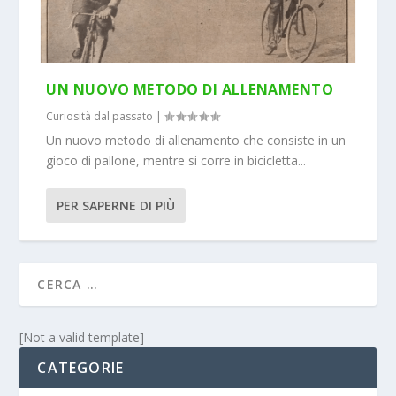
UN NUOVO METODO DI ALLENAMENTO
Curiosità dal passato
|
Un nuovo metodo di allenamento che consiste in un
gioco di pallone, mentre si corre in bicicletta...
PER SAPERNE DI PIÙ
[Not a valid template]
CATEGORIE