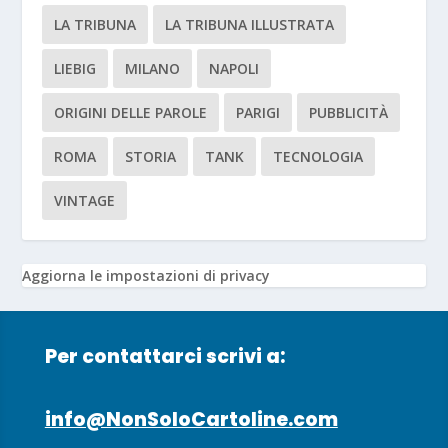
LA TRIBUNA
LA TRIBUNA ILLUSTRATA
LIEBIG
MILANO
NAPOLI
ORIGINI DELLE PAROLE
PARIGI
PUBBLICITÀ
ROMA
STORIA
TANK
TECNOLOGIA
VINTAGE
Aggiorna le impostazioni di privacy
Per contattarci scrivi a:
info@NonSoloCartoline.com