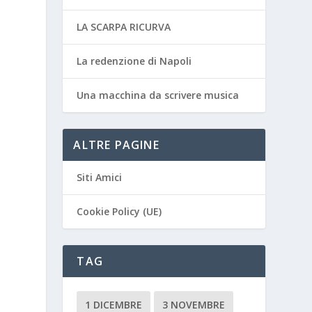
LA SCARPA RICURVA
La redenzione di Napoli
Una macchina da scrivere musica
ALTRE PAGINE
Siti Amici
Cookie Policy (UE)
TAG
1 DICEMBRE
3 NOVEMBRE