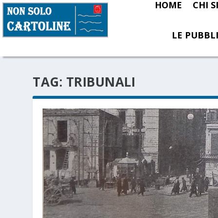
HOME
CHI 
LE PUBBLI
TAG:
TRIBUNALI