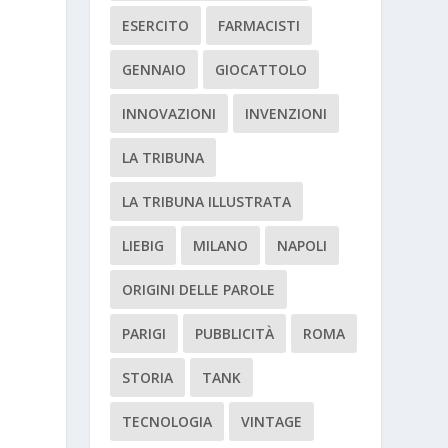
ESERCITO
FARMACISTI
GENNAIO
GIOCATTOLO
INNOVAZIONI
INVENZIONI
LA TRIBUNA
LA TRIBUNA ILLUSTRATA
LIEBIG
MILANO
NAPOLI
ORIGINI DELLE PAROLE
PARIGI
PUBBLICITÀ
ROMA
STORIA
TANK
TECNOLOGIA
VINTAGE