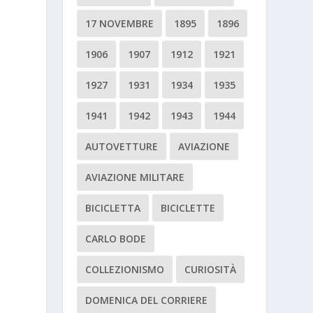
17 NOVEMBRE
1895
1896
1906
1907
1912
1921
1927
1931
1934
1935
1941
1942
1943
1944
AUTOVETTURE
AVIAZIONE
AVIAZIONE MILITARE
BICICLETTA
BICICLETTE
CARLO BODE
COLLEZIONISMO
CURIOSITÀ
DOMENICA DEL CORRIERE