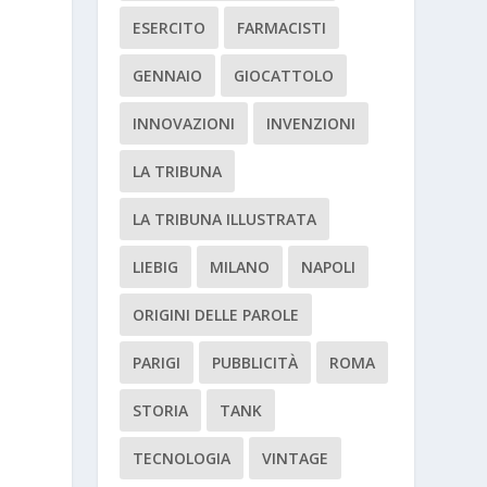
ESERCITO
FARMACISTI
GENNAIO
GIOCATTOLO
INNOVAZIONI
INVENZIONI
LA TRIBUNA
LA TRIBUNA ILLUSTRATA
LIEBIG
MILANO
NAPOLI
ORIGINI DELLE PAROLE
PARIGI
PUBBLICITÀ
ROMA
STORIA
TANK
TECNOLOGIA
VINTAGE