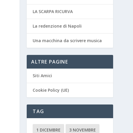
LA SCARPA RICURVA
La redenzione di Napoli
Una macchina da scrivere musica
ALTRE PAGINE
Siti Amici
Cookie Policy (UE)
TAG
1 DICEMBRE
3 NOVEMBRE