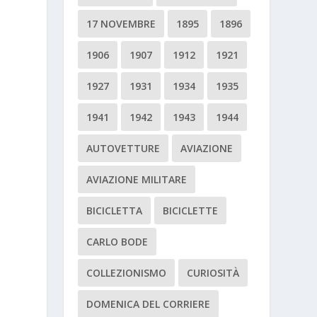
17 NOVEMBRE
1895
1896
1906
1907
1912
1921
1927
1931
1934
1935
1941
1942
1943
1944
AUTOVETTURE
AVIAZIONE
AVIAZIONE MILITARE
BICICLETTA
BICICLETTE
CARLO BODE
COLLEZIONISMO
CURIOSITÀ
DOMENICA DEL CORRIERE