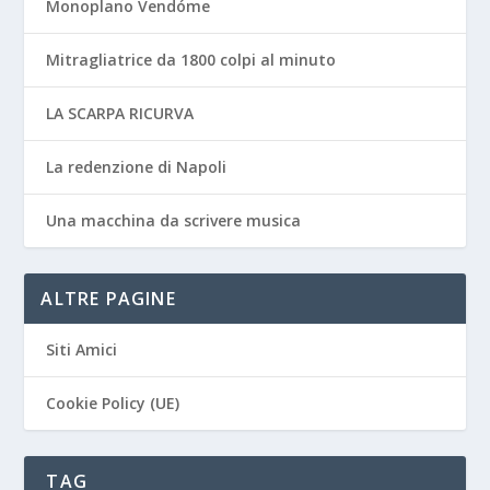
Monoplano Vendóme
Mitragliatrice da 1800 colpi al minuto
LA SCARPA RICURVA
La redenzione di Napoli
Una macchina da scrivere musica
ALTRE PAGINE
Siti Amici
Cookie Policy (UE)
TAG