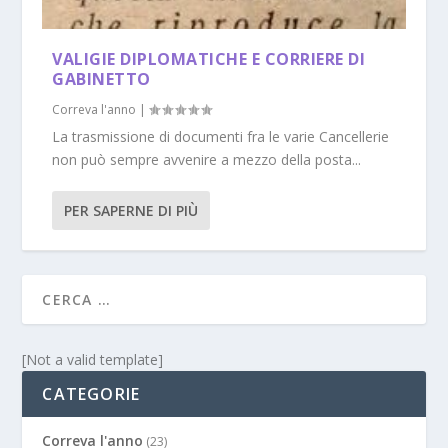
VALIGIE DIPLOMATICHE E CORRIERE DI
GABINETTO
Correva l'anno
|
La trasmissione di documenti fra le varie Cancellerie
non può sempre avvenire a mezzo della posta...
PER SAPERNE DI PIÙ
[Not a valid template]
CATEGORIE
Correva l'anno
(23)