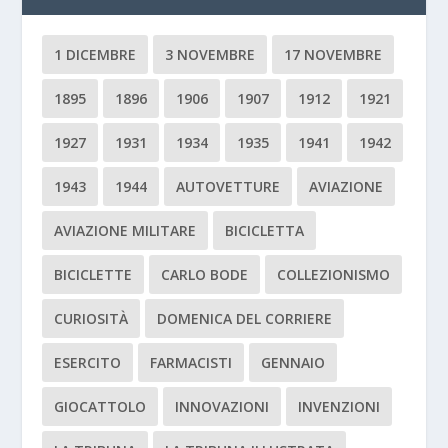
1 DICEMBRE
3 NOVEMBRE
17 NOVEMBRE
1895
1896
1906
1907
1912
1921
1927
1931
1934
1935
1941
1942
1943
1944
AUTOVETTURE
AVIAZIONE
AVIAZIONE MILITARE
BICICLETTA
BICICLETTE
CARLO BODE
COLLEZIONISMO
CURIOSITÀ
DOMENICA DEL CORRIERE
ESERCITO
FARMACISTI
GENNAIO
GIOCATTOLO
INNOVAZIONI
INVENZIONI