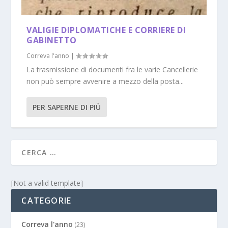
VALIGIE DIPLOMATICHE E CORRIERE DI
GABINETTO
Correva l'anno
|
La trasmissione di documenti fra le varie Cancellerie
non può sempre avvenire a mezzo della posta...
PER SAPERNE DI PIÙ
[Not a valid template]
CATEGORIE
Correva l'anno
(23)