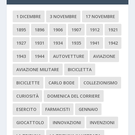
1 DICEMBRE
3 NOVEMBRE
17 NOVEMBRE
1895
1896
1906
1907
1912
1921
1927
1931
1934
1935
1941
1942
1943
1944
AUTOVETTURE
AVIAZIONE
AVIAZIONE MILITARE
BICICLETTA
BICICLETTE
CARLO BODE
COLLEZIONISMO
CURIOSITÀ
DOMENICA DEL CORRIERE
ESERCITO
FARMACISTI
GENNAIO
GIOCATTOLO
INNOVAZIONI
INVENZIONI