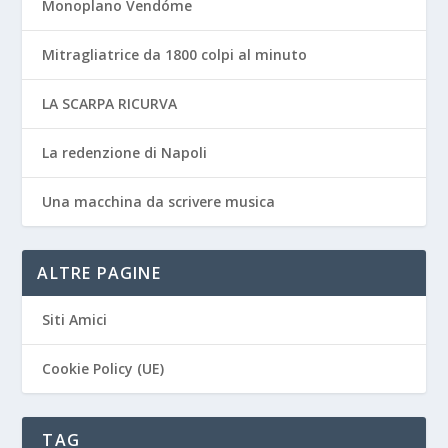
Monoplano Vendóme
Mitragliatrice da 1800 colpi al minuto
LA SCARPA RICURVA
La redenzione di Napoli
Una macchina da scrivere musica
ALTRE PAGINE
Siti Amici
Cookie Policy (UE)
TAG