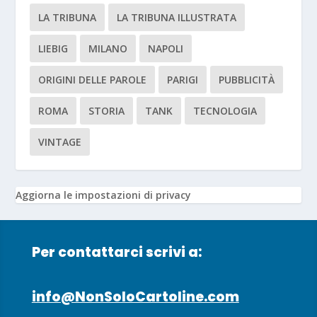
LA TRIBUNA
LA TRIBUNA ILLUSTRATA
LIEBIG
MILANO
NAPOLI
ORIGINI DELLE PAROLE
PARIGI
PUBBLICITÀ
ROMA
STORIA
TANK
TECNOLOGIA
VINTAGE
Aggiorna le impostazioni di privacy
Per contattarci scrivi a:
info@NonSoloCartoline.com