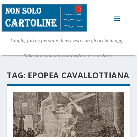
Luoghi, fatti e persone di ieri visti con gli occhi di oggi.
Collezionismo per condividere e ricordare.
TAG:
EPOPEA CAVALLOTTIANA