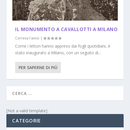
IL MONUMENTO A CAVALLOTTI A MILANO
Correva l'anno
|
Come i lettori hanno appreso dai fogli quotidiani, è
stato inaugurato a Milano, con un seguito di...
PER SAPERNE DI PIÙ
[Not a valid template]
CATEGORIE