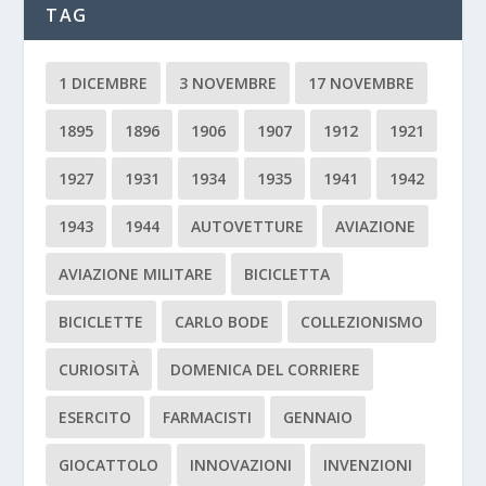
TAG
1 DICEMBRE
3 NOVEMBRE
17 NOVEMBRE
1895
1896
1906
1907
1912
1921
1927
1931
1934
1935
1941
1942
1943
1944
AUTOVETTURE
AVIAZIONE
AVIAZIONE MILITARE
BICICLETTA
BICICLETTE
CARLO BODE
COLLEZIONISMO
CURIOSITÀ
DOMENICA DEL CORRIERE
ESERCITO
FARMACISTI
GENNAIO
GIOCATTOLO
INNOVAZIONI
INVENZIONI