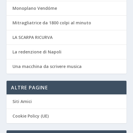
Monoplano Vendóme
Mitragliatrice da 1800 colpi al minuto
LA SCARPA RICURVA
La redenzione di Napoli
Una macchina da scrivere musica
ALTRE PAGINE
Siti Amici
Cookie Policy (UE)