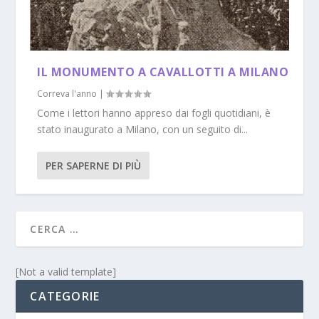
IL MONUMENTO A CAVALLOTTI A MILANO
Correva l'anno
|
Come i lettori hanno appreso dai fogli quotidiani, è
stato inaugurato a Milano, con un seguito di...
PER SAPERNE DI PIÙ
[Not a valid template]
CATEGORIE