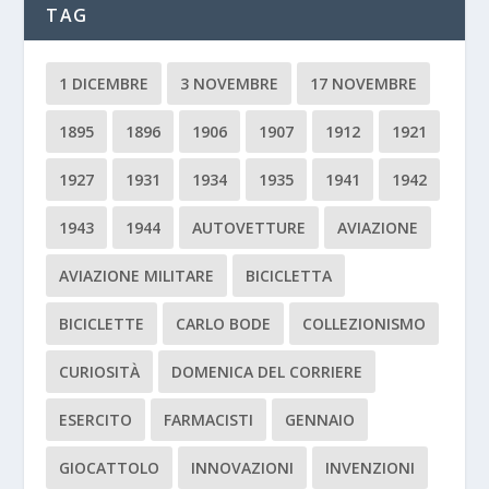
TAG
1 DICEMBRE
3 NOVEMBRE
17 NOVEMBRE
1895
1896
1906
1907
1912
1921
1927
1931
1934
1935
1941
1942
1943
1944
AUTOVETTURE
AVIAZIONE
AVIAZIONE MILITARE
BICICLETTA
BICICLETTE
CARLO BODE
COLLEZIONISMO
CURIOSITÀ
DOMENICA DEL CORRIERE
ESERCITO
FARMACISTI
GENNAIO
GIOCATTOLO
INNOVAZIONI
INVENZIONI