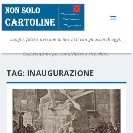
Luoghi, fatti e persone di ieri visti con gli occhi di oggi.
Collezionismo per condividere e ricordare.
TAG:
INAUGURAZIONE