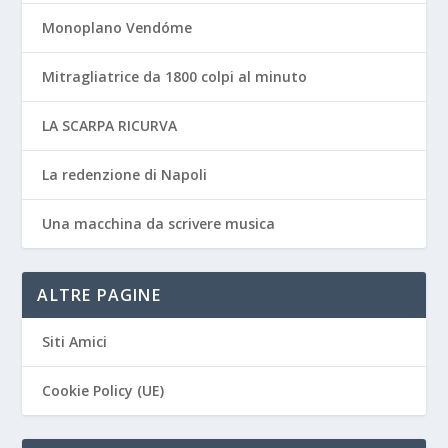
Monoplano Vendóme
Mitragliatrice da 1800 colpi al minuto
LA SCARPA RICURVA
La redenzione di Napoli
Una macchina da scrivere musica
ALTRE PAGINE
Siti Amici
Cookie Policy (UE)