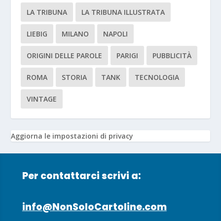
LA TRIBUNA
LA TRIBUNA ILLUSTRATA
LIEBIG
MILANO
NAPOLI
ORIGINI DELLE PAROLE
PARIGI
PUBBLICITÀ
ROMA
STORIA
TANK
TECNOLOGIA
VINTAGE
Aggiorna le impostazioni di privacy
Per contattarci scrivi a:
info@NonSoloCartoline.com