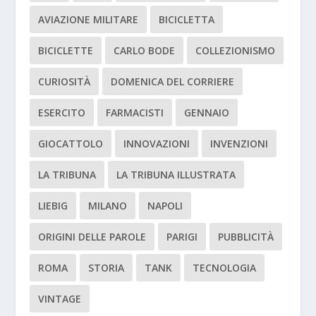
AVIAZIONE MILITARE
BICICLETTA
BICICLETTE
CARLO BODE
COLLEZIONISMO
CURIOSITÀ
DOMENICA DEL CORRIERE
ESERCITO
FARMACISTI
GENNAIO
GIOCATTOLO
INNOVAZIONI
INVENZIONI
LA TRIBUNA
LA TRIBUNA ILLUSTRATA
LIEBIG
MILANO
NAPOLI
ORIGINI DELLE PAROLE
PARIGI
PUBBLICITÀ
ROMA
STORIA
TANK
TECNOLOGIA
VINTAGE