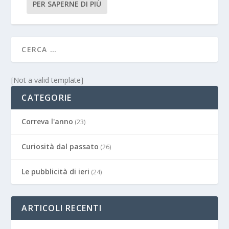
PER SAPERNE DI PIÙ
[Not a valid template]
CATEGORIE
Correva l'anno
(23)
Curiosità dal passato
(26)
Le pubblicità di ieri
(24)
ARTICOLI RECENTI