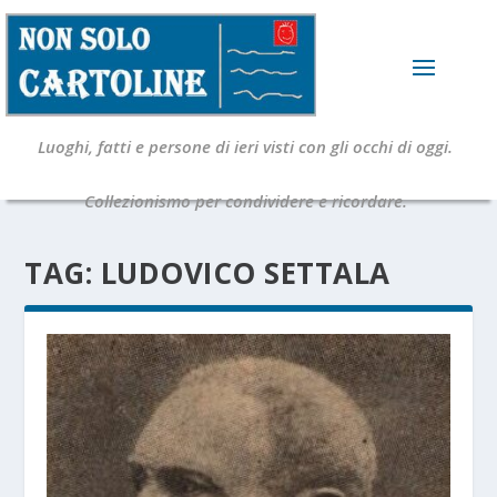
Luoghi, fatti e persone di ieri visti con gli occhi di oggi.
Collezionismo per condividere e ricordare.
TAG:
LUDOVICO SETTALA