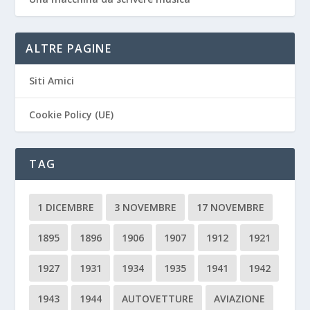
ALTRE PAGINE
Siti Amici
Cookie Policy (UE)
TAG
1 DICEMBRE
3 NOVEMBRE
17 NOVEMBRE
1895
1896
1906
1907
1912
1921
1927
1931
1934
1935
1941
1942
1943
1944
AUTOVETTURE
AVIAZIONE