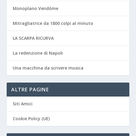
Monoplano Vendóme
Mitragliatrice da 1800 colpi al minuto
LA SCARPA RICURVA
La redenzione di Napoli
Una macchina da scrivere musica
ALTRE PAGINE
Siti Amici
Cookie Policy (UE)