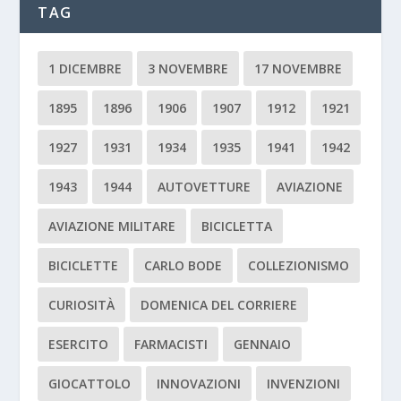
TAG
1 DICEMBRE
3 NOVEMBRE
17 NOVEMBRE
1895
1896
1906
1907
1912
1921
1927
1931
1934
1935
1941
1942
1943
1944
AUTOVETTURE
AVIAZIONE
AVIAZIONE MILITARE
BICICLETTA
BICICLETTE
CARLO BODE
COLLEZIONISMO
CURIOSITÀ
DOMENICA DEL CORRIERE
ESERCITO
FARMACISTI
GENNAIO
GIOCATTOLO
INNOVAZIONI
INVENZIONI