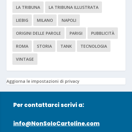
LA TRIBUNA
LA TRIBUNA ILLUSTRATA
LIEBIG
MILANO
NAPOLI
ORIGINI DELLE PAROLE
PARIGI
PUBBLICITÀ
ROMA
STORIA
TANK
TECNOLOGIA
VINTAGE
Aggiorna le impostazioni di privacy
Per contattarci scrivi a:
info@NonSoloCartoline.com