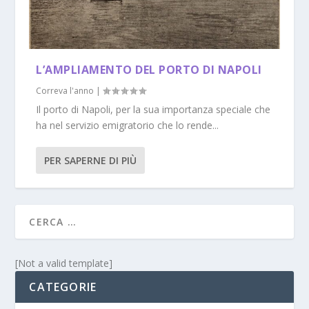
L’AMPLIAMENTO DEL PORTO DI NAPOLI
Correva l'anno
|
Il porto di Napoli, per la sua importanza speciale che
ha nel servizio emigratorio che lo rende...
PER SAPERNE DI PIÙ
[Not a valid template]
CATEGORIE