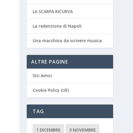
LA SCARPA RICURVA
La redenzione di Napoli
Una macchina da scrivere musica
ALTRE PAGINE
Siti Amici
Cookie Policy (UE)
TAG
1 DICEMBRE
3 NOVEMBRE