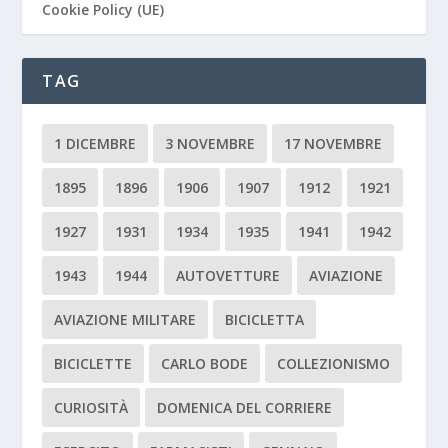
Cookie Policy (UE)
TAG
1 DICEMBRE
3 NOVEMBRE
17 NOVEMBRE
1895
1896
1906
1907
1912
1921
1927
1931
1934
1935
1941
1942
1943
1944
AUTOVETTURE
AVIAZIONE
AVIAZIONE MILITARE
BICICLETTA
BICICLETTE
CARLO BODE
COLLEZIONISMO
CURIOSITÀ
DOMENICA DEL CORRIERE