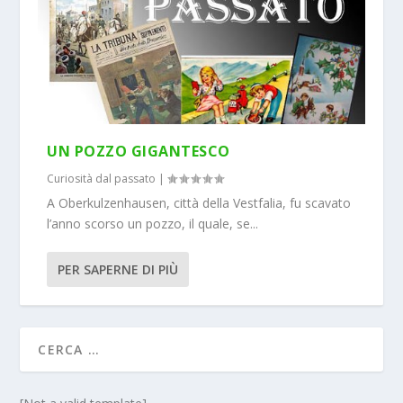
UN POZZO GIGANTESCO
Curiosità dal passato
|
A Oberkulzenhausen, città della Vestfalia, fu scavato
l’anno scorso un pozzo, il quale, se...
PER SAPERNE DI PIÙ