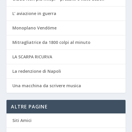
L’ aviazione in guerra
Monoplano Vendóme
Mitragliatrice da 1800 colpi al minuto
LA SCARPA RICURVA
La redenzione di Napoli
Una macchina da scrivere musica
ALTRE PAGINE
Siti Amici