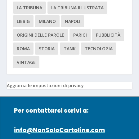
LA TRIBUNA
LA TRIBUNA ILLUSTRATA
LIEBIG
MILANO
NAPOLI
ORIGINI DELLE PAROLE
PARIGI
PUBBLICITÀ
ROMA
STORIA
TANK
TECNOLOGIA
VINTAGE
Aggiorna le impostazioni di privacy
Per contattarci scrivi a:
info@NonSoloCartoline.com