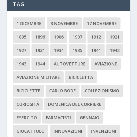
TAG
1 DICEMBRE
3 NOVEMBRE
17 NOVEMBRE
1895
1896
1906
1907
1912
1921
1927
1931
1934
1935
1941
1942
1943
1944
AUTOVETTURE
AVIAZIONE
AVIAZIONE MILITARE
BICICLETTA
BICICLETTE
CARLO BODE
COLLEZIONISMO
CURIOSITÀ
DOMENICA DEL CORRIERE
ESERCITO
FARMACISTI
GENNAIO
GIOCATTOLO
INNOVAZIONI
INVENZIONI