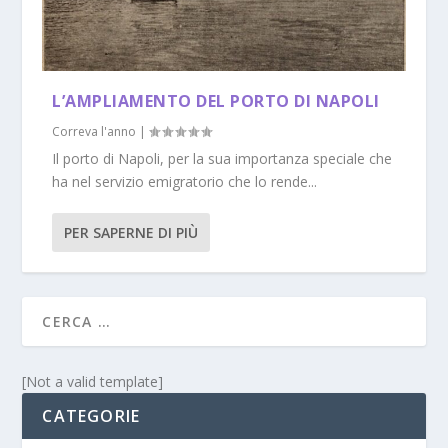
L’AMPLIAMENTO DEL PORTO DI NAPOLI
Correva l'anno
|
Il porto di Napoli, per la sua importanza speciale che
ha nel servizio emigratorio che lo rende...
PER SAPERNE DI PIÙ
[Not a valid template]
CATEGORIE