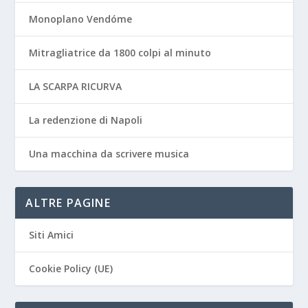
Monoplano Vendóme
Mitragliatrice da 1800 colpi al minuto
LA SCARPA RICURVA
La redenzione di Napoli
Una macchina da scrivere musica
ALTRE PAGINE
Siti Amici
Cookie Policy (UE)