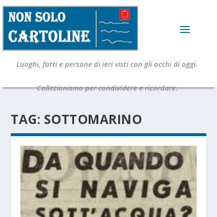
Luoghi, fatti e persone di ieri visti con gli occhi di oggi.
Collezionismo per condividere e ricordare.
TAG:
SOTTOMARINO