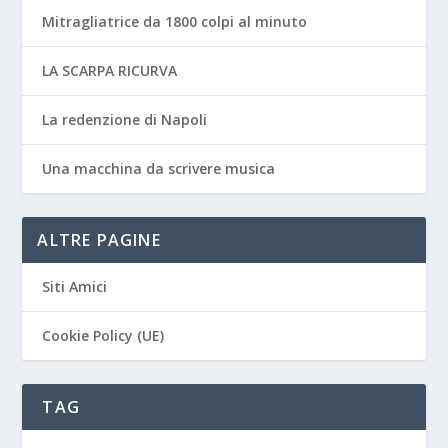
Mitragliatrice da 1800 colpi al minuto
LA SCARPA RICURVA
La redenzione di Napoli
Una macchina da scrivere musica
ALTRE PAGINE
Siti Amici
Cookie Policy (UE)
TAG