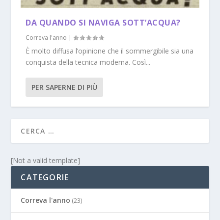
DA QUANDO SI NAVIGA SOTT’ACQUA?
Correva l'anno
|
È molto diffusa l’opinione che il sommergibile sia una
conquista della tecnica moderna. Così...
PER SAPERNE DI PIÙ
[Not a valid template]
CATEGORIE
Correva l'anno
(23)