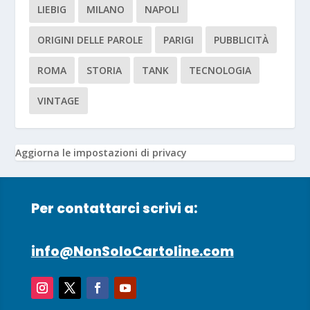
LIEBIG
MILANO
NAPOLI
ORIGINI DELLE PAROLE
PARIGI
PUBBLICITÀ
ROMA
STORIA
TANK
TECNOLOGIA
VINTAGE
Aggiorna le impostazioni di privacy
Per contattarci scrivi a:
info@NonSoloCartoline.com