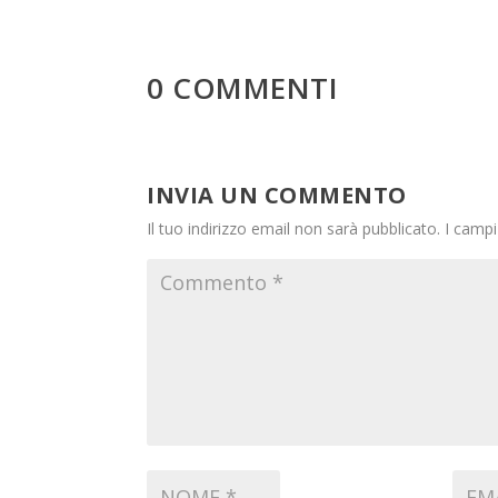
0 COMMENTI
INVIA UN COMMENTO
Il tuo indirizzo email non sarà pubblicato.
I campi