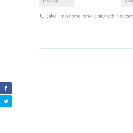
Salva il mio nome, email e sito web in ques