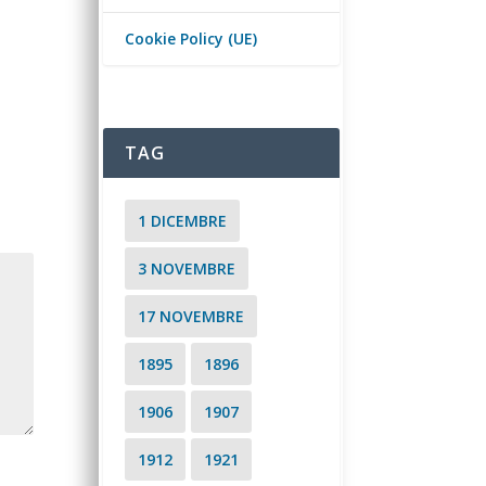
Cookie Policy (UE)
TAG
1 DICEMBRE
3 NOVEMBRE
17 NOVEMBRE
1895
1896
1906
1907
1912
1921