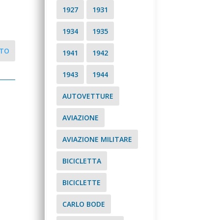
1927
1931
1934
1935
NTO
1941
1942
1943
1944
AUTOVETTURE
AVIAZIONE
AVIAZIONE MILITARE
BICICLETTA
BICICLETTE
CARLO BODE