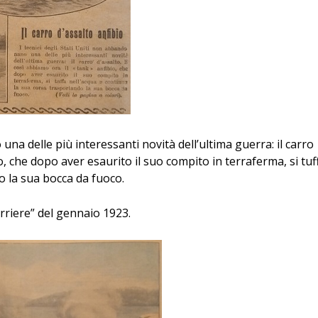
una delle più interessanti novità dell’ultima guerra: il carro
io, che dopo aver esaurito il suo compito in terraferma, si tuf
o la sua bocca da fuoco.
rriere” del gennaio 1923.