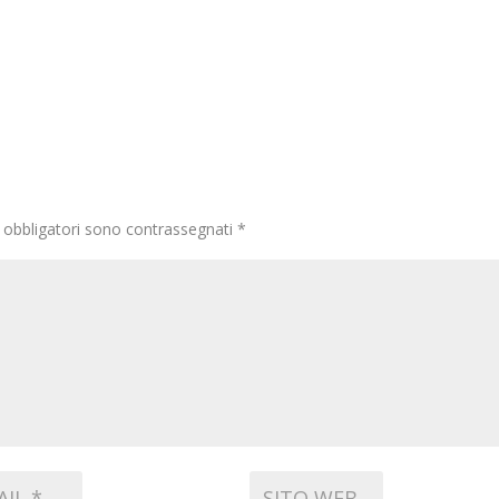
 obbligatori sono contrassegnati
*