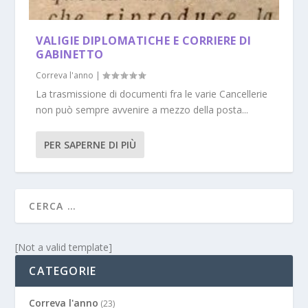
VALIGIE DIPLOMATICHE E CORRIERE DI
GABINETTO
Correva l'anno
|
La trasmissione di documenti fra le varie Cancellerie
non può sempre avvenire a mezzo della posta...
PER SAPERNE DI PIÙ
[Not a valid template]
CATEGORIE
Correva l'anno
(23)