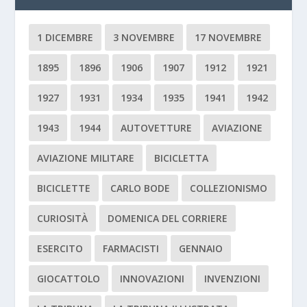
1 DICEMBRE
3 NOVEMBRE
17 NOVEMBRE
1895
1896
1906
1907
1912
1921
1927
1931
1934
1935
1941
1942
1943
1944
AUTOVETTURE
AVIAZIONE
AVIAZIONE MILITARE
BICICLETTA
BICICLETTE
CARLO BODE
COLLEZIONISMO
CURIOSITÀ
DOMENICA DEL CORRIERE
ESERCITO
FARMACISTI
GENNAIO
GIOCATTOLO
INNOVAZIONI
INVENZIONI