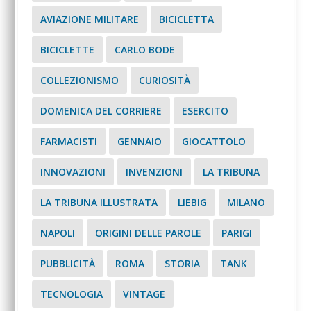
AVIAZIONE MILITARE
BICICLETTA
BICICLETTE
CARLO BODE
COLLEZIONISMO
CURIOSITÀ
DOMENICA DEL CORRIERE
ESERCITO
FARMACISTI
GENNAIO
GIOCATTOLO
INNOVAZIONI
INVENZIONI
LA TRIBUNA
LA TRIBUNA ILLUSTRATA
LIEBIG
MILANO
NAPOLI
ORIGINI DELLE PAROLE
PARIGI
PUBBLICITÀ
ROMA
STORIA
TANK
TECNOLOGIA
VINTAGE