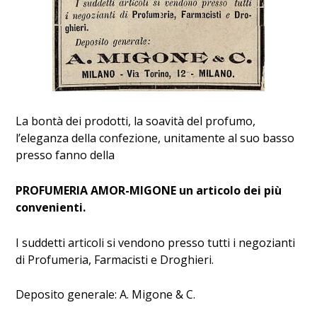
La bontà dei prodotti, la soavità del profumo,
l’eleganza della confezione, unitamente al suo basso
presso fanno della
PROFUMERIA AMOR-MIGONE un articolo dei più
convenienti.
I suddetti articoli si vendono presso tutti i negozianti
di Profumeria, Farmacisti e Droghieri.
Deposito generale: A. Migone & C.