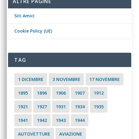
ALTRE PAGINE
Siti Amici
Cookie Policy (UE)
TAG
1 DICEMBRE
3 NOVEMBRE
17 NOVEMBRE
1895
1896
1906
1907
1912
1921
1927
1931
1934
1935
1941
1942
1943
1944
AUTOVETTURE
AVIAZIONE