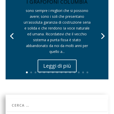
I GRAFOFONI COLUMBIA
sono sempre i migliori che si possono
avere; sono i soli che presentano
un'assoluta garanzia di costruzione seria
e solida e che rendono Ia voce naturale
ed umana. Ricordatevi che il vecchio
sistema a punta fissa è stato
abbandonato da noi da molti anni per
quello a...
Leggi di più