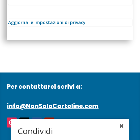
Aggiorna le impostazioni di privacy
Per contattarci scrivi a:
info@NonSoloCartoline.com
Condividi