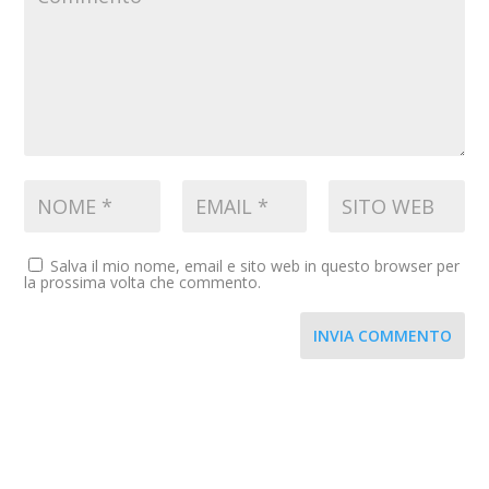
Salva il mio nome, email e sito web in questo browser per
la prossima volta che commento.
INVIA COMMENTO