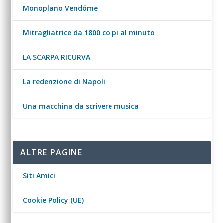
Monoplano Vendóme
Mitragliatrice da 1800 colpi al minuto
LA SCARPA RICURVA
La redenzione di Napoli
Una macchina da scrivere musica
ALTRE PAGINE
Siti Amici
Cookie Policy (UE)