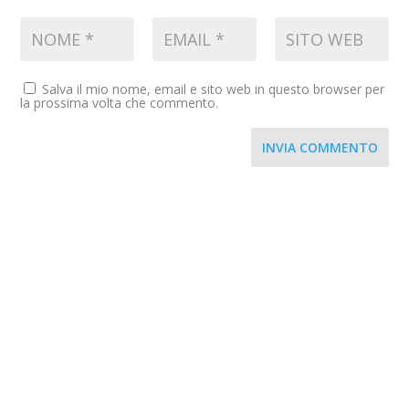
Salva il mio nome, email e sito web in questo browser per
la prossima volta che commento.
INVIA COMMENTO