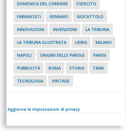
DOMENICA DEL CORRIERE
ESERCITO
FARMACISTI
GENNAIO
GIOCATTOLO
INNOVAZIONI
INVENZIONI
LA TRIBUNA
LA TRIBUNA ILLUSTRATA
LIEBIG
MILANO
NAPOLI
ORIGINI DELLE PAROLE
PARIGI
PUBBLICITÀ
ROMA
STORIA
TANK
TECNOLOGIA
VINTAGE
Aggiorna le impostazioni di privacy