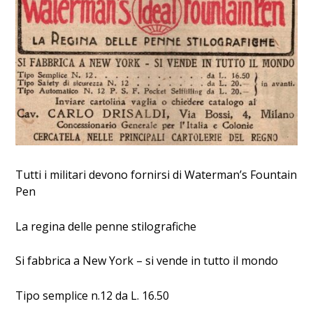
Tutti i militari devono fornirsi di Waterman’s Fountain
Pen
La regina delle penne stilografiche
Si fabbrica a New York – si vende in tutto il mondo
Tipo semplice n.12 da L. 16.50