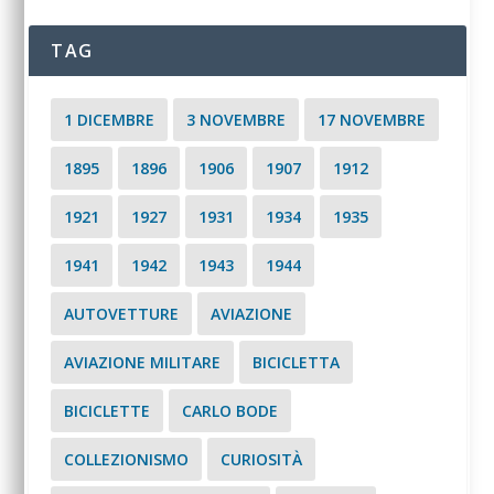
TAG
1 DICEMBRE
3 NOVEMBRE
17 NOVEMBRE
1895
1896
1906
1907
1912
1921
1927
1931
1934
1935
1941
1942
1943
1944
AUTOVETTURE
AVIAZIONE
AVIAZIONE MILITARE
BICICLETTA
BICICLETTE
CARLO BODE
COLLEZIONISMO
CURIOSITÀ