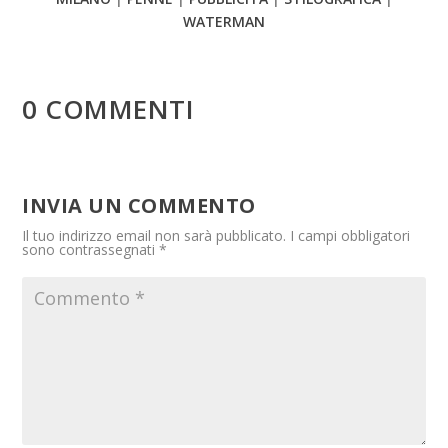
WATERMAN
0 COMMENTI
INVIA UN COMMENTO
Il tuo indirizzo email non sarà pubblicato.
I campi obbligatori
sono contrassegnati
*