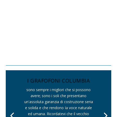
I GRAFOFONI COLUMBIA
sono sempre i migliori che si possono
avere; sono i soli che presentano
un'assoluta garanzia di costruzione seria
e solida e che rendono Ia voce naturale
ed umana. Ricordatevi che il vecchio