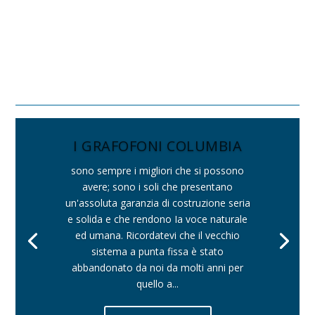
I GRAFOFONI COLUMBIA
sono sempre i migliori che si possono
avere; sono i soli che presentano
un'assoluta garanzia di costruzione seria
e solida e che rendono Ia voce naturale
ed umana. Ricordatevi che il vecchio
sistema a punta fissa è stato
abbandonato da noi da molti anni per
quello a...