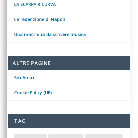
LA SCARPA RICURVA
La redenzione di Napoli
Una macchina da scrivere musica
ALTRE PAGINE
Siti Amici
Cookie Policy (UE)
TAG