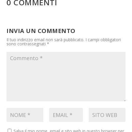
0 COMMENTI
INVIA UN COMMENTO
Il tuo indirizzo email non sarà pubblicato.
I campi obbligatori
sono contrassegnati
*
Salva il mio nome, email e sito web in questo browser per