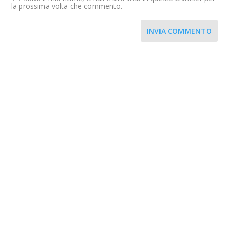
la prossima volta che commento.
INVIA COMMENTO