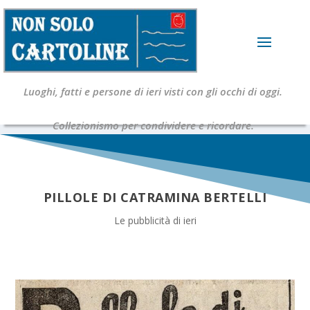
Luoghi, fatti e persone di ieri visti con gli occhi di oggi.
Collezionismo per condividere e ricordare.
PILLOLE DI CATRAMINA BERTELLI
Le pubblicità di ieri