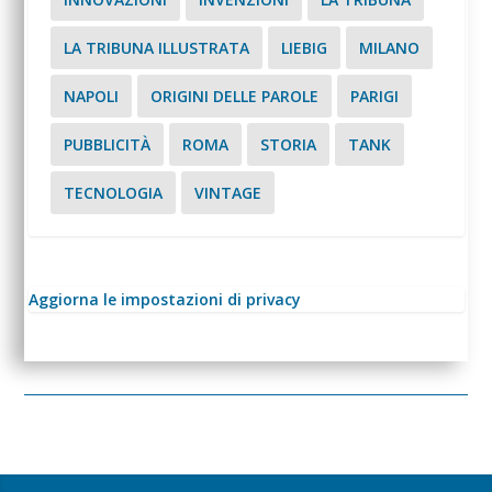
LA TRIBUNA ILLUSTRATA
LIEBIG
MILANO
NAPOLI
ORIGINI DELLE PAROLE
PARIGI
PUBBLICITÀ
ROMA
STORIA
TANK
TECNOLOGIA
VINTAGE
Aggiorna le impostazioni di privacy